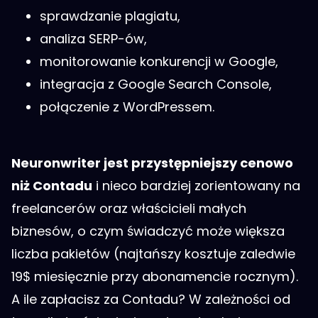
sprawdzanie plagiatu,
analiza SERP-ów,
monitorowanie konkurencji w Google,
integracja z Google Search Console,
połączenie z WordPressem.
Neuronwriter jest przystępniejszy cenowo
niż Contadu
i nieco bardziej zorientowany na
freelancerów oraz właścicieli małych
biznesów, o czym świadczyć może większa
liczba pakietów (najtańszy kosztuje zaledwie
19$ miesięcznie przy abonamencie rocznym).
A ile zapłacisz za Contadu? W zależności od