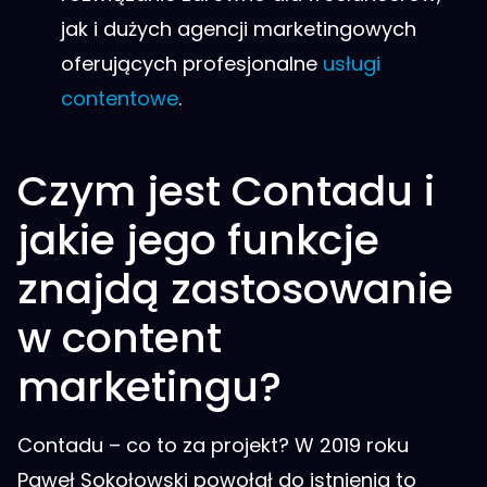
jak i dużych agencji marketingowych
oferujących profesjonalne
usługi
contentowe
.
Czym jest Contadu i
jakie jego funkcje
znajdą zastosowanie
w content
marketingu?
Contadu – co to za projekt? W 2019 roku
Paweł Sokołowski powołał do istnienia to