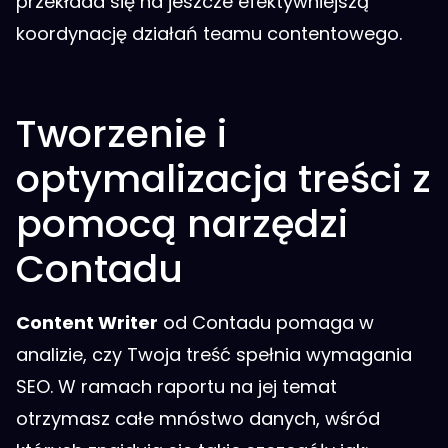
przekłada się na jeszcze efektywniejszą
koordynację działań teamu contentowego.
Tworzenie i
optymalizacja treści z
pomocą narzędzi
Contadu
Content Writer
od Contadu pomaga w
analizie, czy Twoja treść spełnia wymagania
SEO. W ramach raportu na jej temat
otrzymasz całe mnóstwo danych, wśród