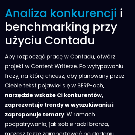
Analiza konkurencji
i
benchmarking przy
użyciu Contadu
Aby rozpocząć pracę w Contadu, otwórz
projekt w Content Writerze. Po wytypowaniu
frazy, na którą chcesz, aby planowany przez
Ciebie tekst pojawiał się w SERP-ach,
narzędzie wskaże Ci konkurentów,
zaprezentuje trendy w wyszukiwaniu i
zaproponuje tematy
. W ramach
podpatrywania, jak sobie radzi branża,
możesz także zaimportować po dodaniu