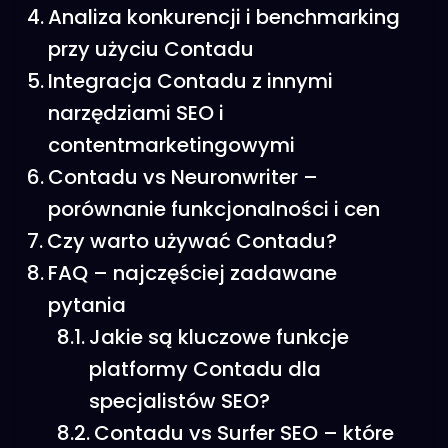
Analiza konkurencji i benchmarking
przy użyciu Contadu
Integracja Contadu z innymi
narzędziami SEO i
contentmarketingowymi
Contadu vs Neuronwriter –
porównanie funkcjonalności i cen
Czy warto używać Contadu?
FAQ – najczęściej zadawane
pytania
Jakie są kluczowe funkcje
platformy Contadu dla
specjalistów SEO?
Contadu vs Surfer SEO – które