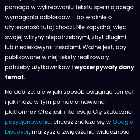
pomaga w wykreowaniu tekstu spełniającego
wymagania odbiorców – bo właśnie o
użyteczność tutaj chodzi. Nie zapychaj więc
swojej witryny niepotrzebnymi, zbyt długimi
lub nieciekawymi treściami. Ważne jest, aby
publikowane w niej teksty realizowały
potrzeby użytkowników i
wyczerpywały dany
temat
.
No dobrze, ale w jaki sposób osiągnąć ten cel
i jak może w tym pomóc omawiana
platforma? Otóż jeśli interesuje Cię skuteczne
pozycjonowanie
, chcesz znaleźć się w
Google
Discover
, marzysz o zwiększeniu widoczności