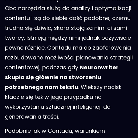
Oba narzędzia służą do analizy i optymalizacji
contentu i są do siebie dość podobne, czemu
trudno się dziwić, skoro stoją za nimi ci sami
twórcy. Istnieją między nimi jednak oczywiście
pewne różnice. Contadu ma do zaoferowania
rozbudowane możliwości planowania strategii
contentowej, podczas gdy
Neuronwriter
skupia się głównie na stworzeniu
potrzebnego nam tekstu
. Większy nacisk
kładzie się też w jego przypadku na
wykorzystaniu sztucznej inteligencji do
generowania treści.
Podobnie jak w Contadu, warunkiem