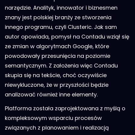
narzędzie. Analityk, innowator i biznesmen
znany jest polskiej branży ze stworzenia
innego programu, czyli Clusteric. Jak sam
autor opowiada, pomysł na Contadu wziął się
ze zmian w algorytmach Google, które
powodowały przesunięcia na poziomie
semantycznym. Z założenia więc Contadu
skupia się na tekście, choć oczywiście
niewykluczone, że w przyszłości będzie
analizować również inne elementy.
Platforma została zaprojektowana z myślą o
kompleksowym wsparciu procesów
związanych z planowaniem i realizacją