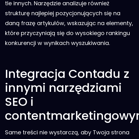
tle innych. Narzędzie analizuje również
strukturę najlepiej pozycjonujących się na
daną frazę artykułów, wskazując na elementy,
które przyczyniają się do wysokiego rankingu
konkurencji w wynikach wyszukiwania.
Integracja Contadu z
innymi narzędziami
SEO i
contentmarketingowy
Same treści nie wystarczą, aby Twoja strona