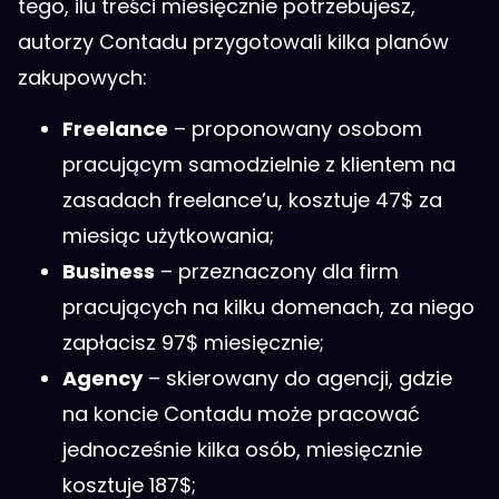
tego, ilu treści miesięcznie potrzebujesz,
autorzy Contadu przygotowali kilka planów
zakupowych:
Freelance
– proponowany osobom
pracującym samodzielnie z klientem na
zasadach freelance’u, kosztuje 47$ za
miesiąc użytkowania;
Business
– przeznaczony dla firm
pracujących na kilku domenach, za niego
zapłacisz 97$ miesięcznie;
Agency
– skierowany do agencji, gdzie
na koncie Contadu może pracować
jednocześnie kilka osób, miesięcznie
kosztuje 187$;