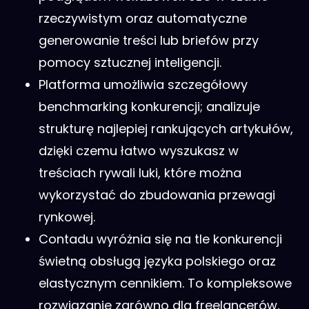
rzeczywistym oraz automatyczne
generowanie treści lub briefów przy
pomocy sztucznej inteligencji.
Platforma umożliwia szczegółowy
benchmarking konkurencji; analizuje
strukturę najlepiej rankujących artykułów,
dzięki czemu łatwo wyszukasz w
treściach rywali luki, które można
wykorzystać do zbudowania przewagi
rynkowej.
Contadu wyróżnia się na tle konkurencji
świetną obsługą języka polskiego oraz
elastycznym cennikiem. To kompleksowe
rozwiązanie zarówno dla freelancerów,