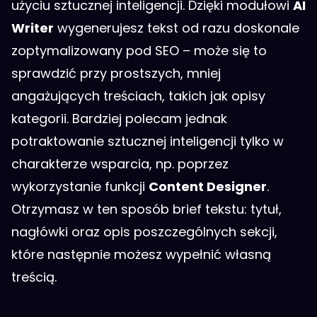
użyciu sztucznej inteligencji. Dzięki modułowi
AI
Writer
wygenerujesz tekst od razu doskonale
zoptymalizowany pod SEO – może się to
sprawdzić przy prostszych, mniej
angażujących treściach, takich jak opisy
kategorii. Bardziej polecam jednak
potraktowanie sztucznej inteligencji tylko w
charakterze wsparcia, np. poprzez
wykorzystanie funkcji
Content Designer
.
Otrzymasz w ten sposób brief tekstu: tytuł,
nagłówki oraz opis poszczególnych sekcji,
które następnie możesz wypełnić własną
treścią.