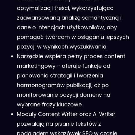
optymalizacji treści, wykorzystująca
zaawansowaną analizę semantyczną i
dane o intencjach użytkowników, aby
pomagać twórcom w osiąganiu lepszych
pozycji w wynikach wyszukiwania.
Narzędzie wspiera pełny proces content
marketingowy – oferuje funkcje od
planowania strategii i tworzenia
harmonogramów publikacji, aż po
monitorowanie pozycji domeny na
wybrane frazy kluczowe.
Moduły Content Writer oraz AI Writer
pozwalają na pisanie tekstów z
podglądem wskazówek SEO w czasie