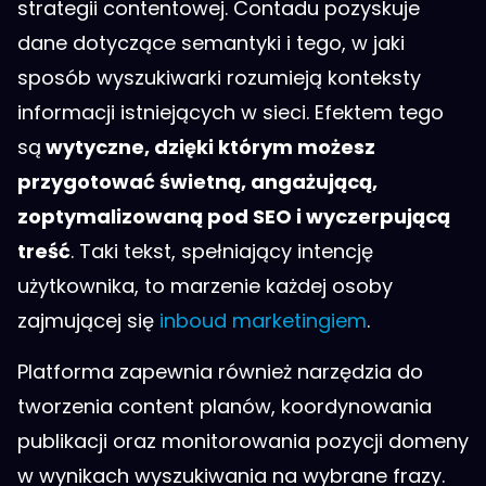
strategii contentowej. Contadu pozyskuje
dane dotyczące semantyki i tego, w jaki
sposób wyszukiwarki rozumieją konteksty
informacji istniejących w sieci. Efektem tego
są
wytyczne, dzięki którym możesz
przygotować świetną, angażującą,
zoptymalizowaną pod SEO i wyczerpującą
treść
. Taki tekst, spełniający intencję
użytkownika, to marzenie każdej osoby
zajmującej się
inboud marketingiem
.
Platforma zapewnia również narzędzia do
tworzenia content planów, koordynowania
publikacji oraz monitorowania pozycji domeny
w wynikach wyszukiwania na wybrane frazy.