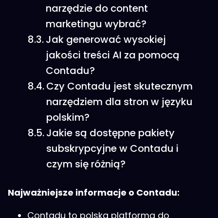
narzędzie do content
marketingu wybrać?
Jak generować wysokiej
jakości treści AI za pomocą
Contadu?
Czy Contadu jest skutecznym
narzędziem dla stron w języku
polskim?
Jakie są dostępne pakiety
subskrypcyjne w Contadu i
czym się różnią?
Najważniejsze informacje o Contadu:
Contadu to polska platforma do