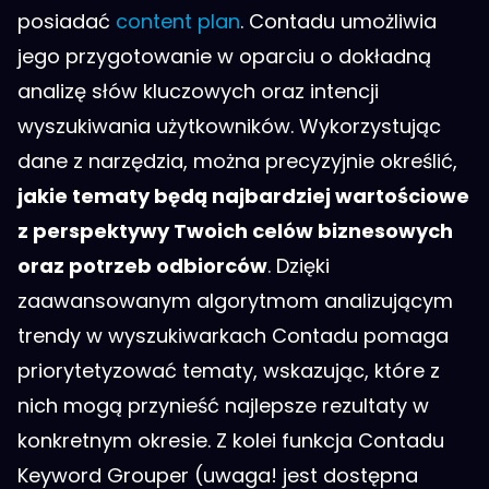
posiadać
content plan
. Contadu umożliwia
jego przygotowanie w oparciu o dokładną
analizę słów kluczowych oraz intencji
wyszukiwania użytkowników. Wykorzystując
dane z narzędzia, można precyzyjnie określić,
jakie tematy będą najbardziej wartościowe
z perspektywy Twoich celów biznesowych
oraz potrzeb odbiorców
. Dzięki
zaawansowanym algorytmom analizującym
trendy w wyszukiwarkach Contadu pomaga
priorytetyzować tematy, wskazując, które z
nich mogą przynieść najlepsze rezultaty w
konkretnym okresie. Z kolei funkcja Contadu
Keyword Grouper (uwaga! jest dostępna