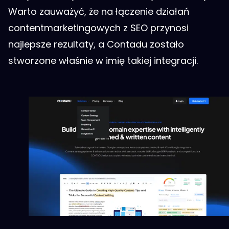
Warto zauważyć, że na łączenie działań
contentmarketingowych z SEO przynosi
najlepsze rezultaty, a Contadu zostało
stworzone właśnie w imię takiej integracji.