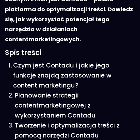
platforma do optymalizacji treści. Dowiedz
się, jak wykorzystać potencjał tego
narzędzia w działaniach
contentmarketingowych.
Spis treści
Czym jest Contadu i jakie jego
funkcje znajdą zastosowanie w
content marketingu?
Planowanie strategii
contentmarketingowej z
wykorzystaniem Contadu
Tworzenie i optymalizacja treści z
pomocą narzędzi Contadu