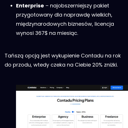
Enterprise
– najobszerniejszy pakiet
przygotowany dla naprawdę wielkich,
międzynarodowych biznesów, licencja
wynosi 367$ na miesiąc.
Tańszą opcją jest wykupienie Contadu na rok
do przodu, wtedy czeka na Ciebie 20% zniżki.