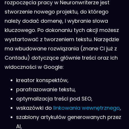
rozpoczęcia pracy w Neuronwriterze jest
stworzenie nowego projektu, do którego
należy dodać domenę, i wybranie słowa
kluczowego. Po dokonaniu tych akcji możesz
wystartować z tworzeniem tekstu. Narzędzie
ma wbudowane rozwiązania (znane Ci już z
Contadu) dotyczące głównie treści oraz ich
widoczności w Google:
kreator konspektów,
parafrazowanie tekstu,
optymalizacja treści pod SEO,
wskazówki do
linkowania wewnętrznego
,
szablony artykułów generowanych przez
AI,