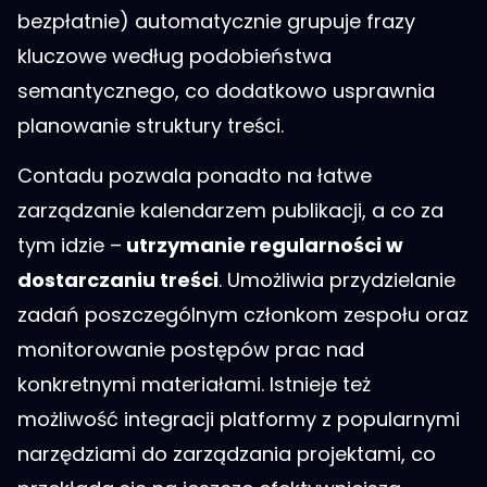
bezpłatnie) automatycznie grupuje frazy
kluczowe według podobieństwa
semantycznego, co dodatkowo usprawnia
planowanie struktury treści.
Contadu pozwala ponadto na łatwe
zarządzanie kalendarzem publikacji, a co za
tym idzie –
utrzymanie regularności w
dostarczaniu treści
. Umożliwia przydzielanie
zadań poszczególnym członkom zespołu oraz
monitorowanie postępów prac nad
konkretnymi materiałami. Istnieje też
możliwość integracji platformy z popularnymi
narzędziami do zarządzania projektami, co