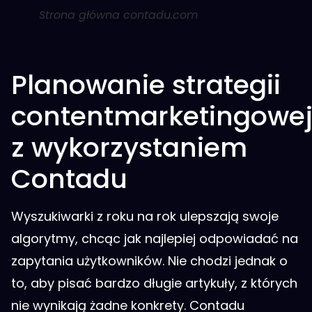
Strona główna contadu.com
Planowanie strategii
contentmarketingowe
z wykorzystaniem
Contadu
Wyszukiwarki z roku na rok ulepszają swoje
algorytmy, chcąc jak najlepiej odpowiadać na
zapytania użytkowników. Nie chodzi jednak o
to, aby pisać bardzo długie artykuły, z których
nie wynikają żadne konkrety. Contadu