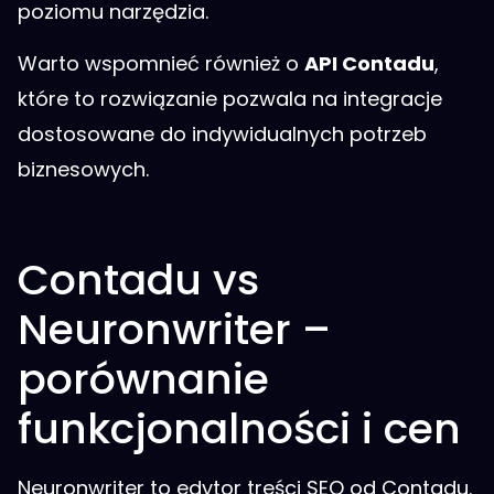
poziomu narzędzia.
Warto wspomnieć również o
API Contadu
,
które to rozwiązanie pozwala na integracje
dostosowane do indywidualnych potrzeb
biznesowych.
Contadu vs
Neuronwriter –
porównanie
funkcjonalności i cen
Neuronwriter to edytor treści SEO od Contadu.