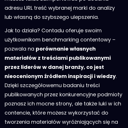
adresu URL treść wybranej marki do analizy
lub własną do szybszego ulepszenia.
Jak to działa? Contadu oferuje swoim
użytkownikom benchmarking contentowy –
pozwala na
porównanie własnych
materiałów z treściami publikowanymi
przez liderów w danej branży, co jest
nieocenionym źródłem inspiracji i wiedzy
.
Dzięki szczegółowemu badaniu treści
publikowanych przez konkurencyjne podmioty
poznasz ich mocne strony, ale także luki w ich
contencie, które możesz wykorzystać do
tworzenia materiałów wyróżniających się na