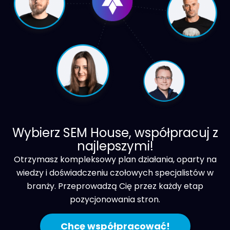
Wybierz SEM House, współpracuj z
najlepszymi!
Otrzymasz kompleksowy plan działania, oparty na
wiedzy i doświadczeniu czołowych specjalistów w
branży. Przeprowadzą Cię przez każdy etap
pozycjonowania stron.
Chcę współpracować!