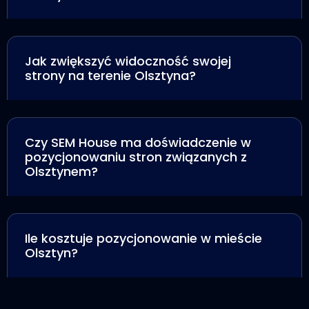
Jak zwiększyć widoczność swojej
strony na terenie Olsztyna?
Czy SEM House ma doświadczenie w
pozycjonowaniu stron związanych z
Olsztynem?
Ile kosztuje pozycjonowanie w mieście
Olsztyn?