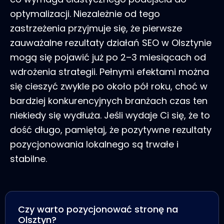
optymalizacji. Niezależnie od tego
zastrzeżenia przyjmuje się, że pierwsze
zauważalne rezultaty działań SEO w Olsztynie
mogą się pojawić już po 2–3 miesiącach od
wdrożenia strategii. Pełnymi efektami można
się cieszyć zwykle po około pół roku, choć w
bardziej konkurencyjnych branżach czas ten
niekiedy się wydłuża. Jeśli wydaje Ci się, że to
dość długo, pamiętaj, że pozytywne rezultaty
pozycjonowania lokalnego są trwałe i
stabilne.
Czy warto pozycjonować stronę na
Olsztyn?