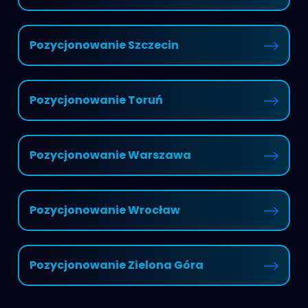
Pozycjonowanie Szczecin
Pozycjonowanie Toruń
Pozycjonowanie Warszawa
Pozycjonowanie Wrocław
Pozycjonowanie Zielona Góra