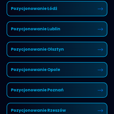
Pozycjonowanie Łódź
Pozycjonowanie Lublin
Pozycjonowanie Olsztyn
Pozycjonowanie Opole
Pozycjonowanie Poznań
Pozycjonowanie Rzeszów