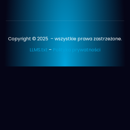
Copyright © 2025 – wszystkie prawa zastrzeżone.
LLMS.txt
–
Polityka prywatności