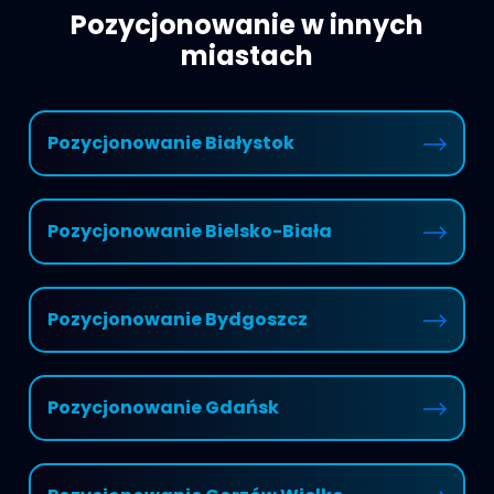
Pozycjonowanie w innych
miastach
Pozycjonowanie Białystok
Pozycjonowanie Bielsko-Biała
Pozycjonowanie Bydgoszcz
Pozycjonowanie Gdańsk