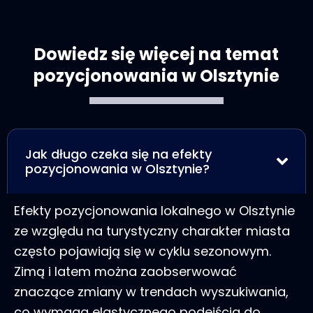
Dowiedz się więcej na temat
pozycjonowania w Olsztynie
Jak długo czeka się na efekty
pozycjonowania w Olsztynie?
Efekty pozycjonowania lokalnego w Olsztynie
ze względu na turystyczny charakter miasta
często pojawiają się w cyklu sezonowym.
Zimą i latem można zaobserwować
znaczące zmiany w trendach wyszukiwania,
co wymaga elastycznego podejścia do