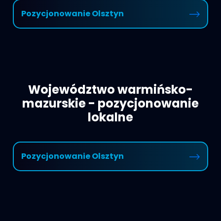
Pozycjonowanie Olsztyn
Województwo warmińsko-
mazurskie - pozycjonowanie
lokalne
Pozycjonowanie Olsztyn