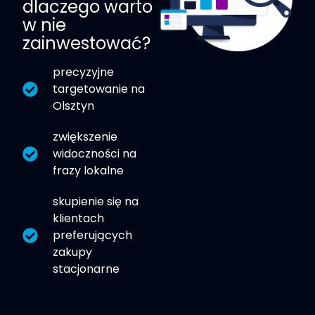
dlaczego warto
w nie
zainwestować?
precyzyjne
targetowanie na
Olsztyn
zwiększenie
widoczności na
frazy lokalne
skupienie się na
klientach
preferujących
zakupy
stacjonarne