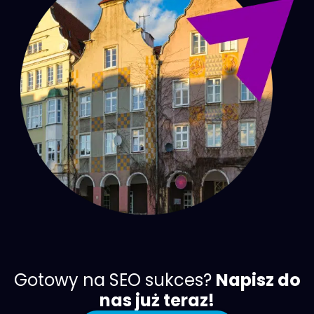
Gotowy na SEO sukces?
Napisz do
nas już teraz!