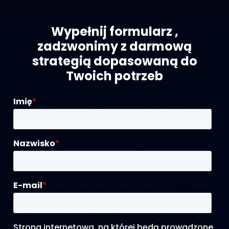
Wypełnij formularz ,
zadzwonimy z darmową
strategią dopasowaną do
Twoich potrzeb