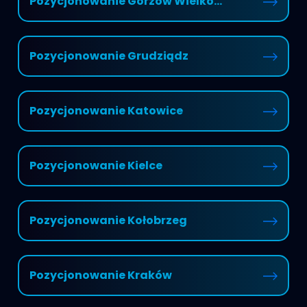
Pozycjonowanie Gorzów Wielko...
Pozycjonowanie Grudziądz
Pozycjonowanie Katowice
Pozycjonowanie Kielce
Pozycjonowanie Kołobrzeg
Pozycjonowanie Kraków