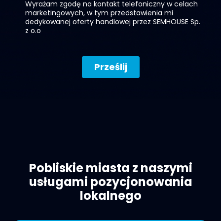
Pobliskie miasta z naszymi
usługami pozycjonowania
lokalnego