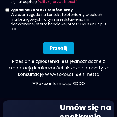
Przesłanie zgłoszenia jest jednoznaczne z
akceptacją konieczności uiszczenia opłaty za
konsultację w wysokości 199 zł netto
Pokaż informacje RODO
Umów się na
spotkanie