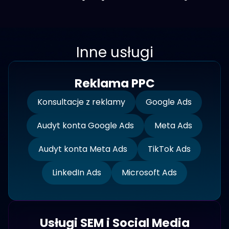
Inne usługi
Reklama PPC
Konsultacje z reklamy
Google Ads
Audyt konta Google Ads
Meta Ads
Audyt konta Meta Ads
TikTok Ads
LinkedIn Ads
Microsoft Ads
Usługi SEM i Social Media