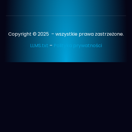
Copyright © 2025 – wszystkie prawa zastrzeżone.
LLMS.txt
–
Polityka prywatności