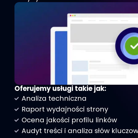
Oferujemy usługi takie jak:
Analiza techniczna
Raport wydajności strony
Ocena jakości profilu linków
Audyt treści i analiza słów kluczo