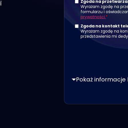
i
Pokaż informacje