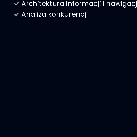
Architektura informacji i nawigacj
Analiza konkurencji