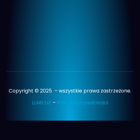
Copyright © 2025 – wszystkie prawa zastrzeżone.
LLMS.txt
–
Polityka prywatności