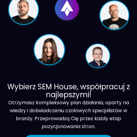
Wybierz SEM House, współpracuj z
najlepszymi!
Otrzymasz kompleksowy plan działania, oparty na
wiedzy i doświadczeniu czołowych specjalistów w
branży. Przeprowadzą Cię przez każdy etap
pozycjonowania stron.