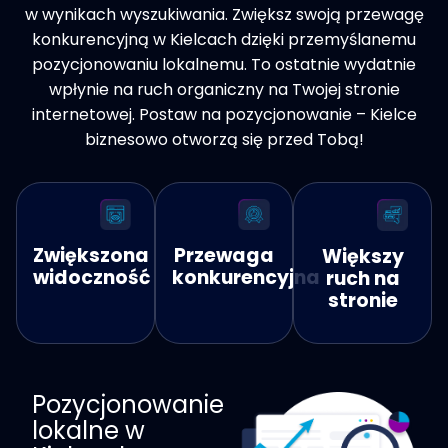
w wynikach wyszukiwania. Zwiększ swoją przewagę
konkurencyjną w Kielcach dzięki przemyślanemu
pozycjonowaniu lokalnemu. To ostatnie wydatnie
wpłynie na ruch organiczny na Twojej stronie
internetowej. Postaw na pozycjonowanie – Kielce
biznesowo otworzą się przed Tobą!
Zwiększona
Przewaga
Większy
widoczność
konkurencyjna
ruch na
stronie
Pozycjonowanie
lokalne w