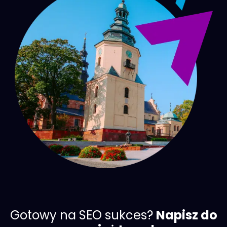
Gotowy na SEO sukces?
Napisz do