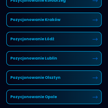
Pozycjonowanie Kołobrzeg
Pozycjonowanie Kraków
Pozycjonowanie Łódź
Pozycjonowanie Lublin
Pozycjonowanie Olsztyn
Pozycjonowanie Opole