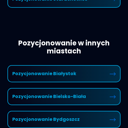
Pozycjonowanie w innych
miastach
Pozycjonowanie Białystok
Pozycjonowanie Bielsko-Biała
Pozycjonowanie Bydgoszcz