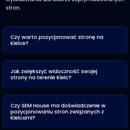
stron.
Czy warto pozycjonować stronę na
Kielce?
Jak zwiększyć widoczność swojej
strony na terenie Kielc?
Czy SEM House ma doświadczenie w
pozycjonowaniu stron związanych z
Kielcami?