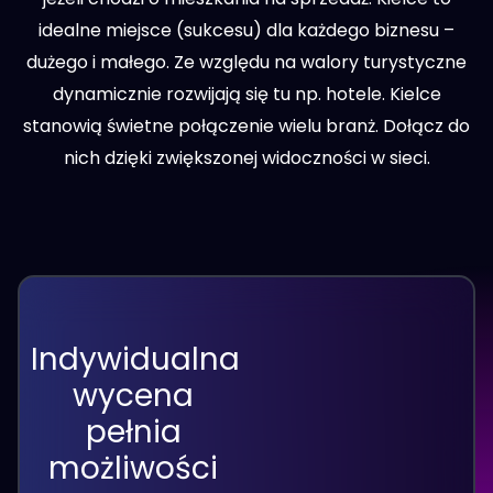
idealne miejsce (sukcesu) dla każdego biznesu –
dużego i małego. Ze względu na walory turystyczne
dynamicznie rozwijają się tu np. hotele. Kielce
stanowią świetne połączenie wielu branż. Dołącz do
nich dzięki zwiększonej widoczności w sieci.
Indywidualna
wycena
pełnia
możliwości