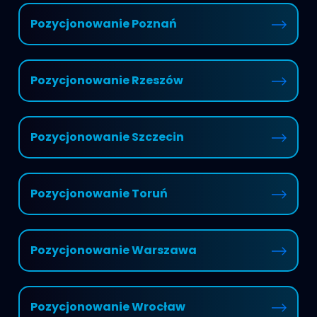
Pozycjonowanie Poznań
Pozycjonowanie Rzeszów
Pozycjonowanie Szczecin
Pozycjonowanie Toruń
Pozycjonowanie Warszawa
Pozycjonowanie Wrocław