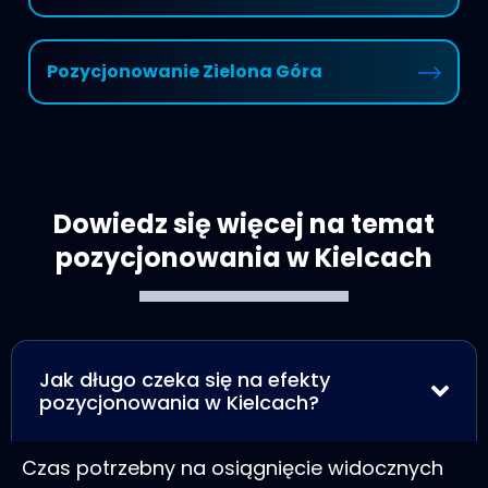
Pozycjonowanie Zielona Góra
Dowiedz się więcej na temat
pozycjonowania w Kielcach
Jak długo czeka się na efekty
pozycjonowania w Kielcach?
Czas potrzebny na osiągnięcie widocznych