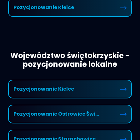
Pozycjonowanie Kielce
Województwo świętokrzyskie -
pozycjonowanie lokalne
Pozycjonowanie Kielce
Pozycjonowanie Ostrowiec Świ...
Pozycjonowanie Starachowice