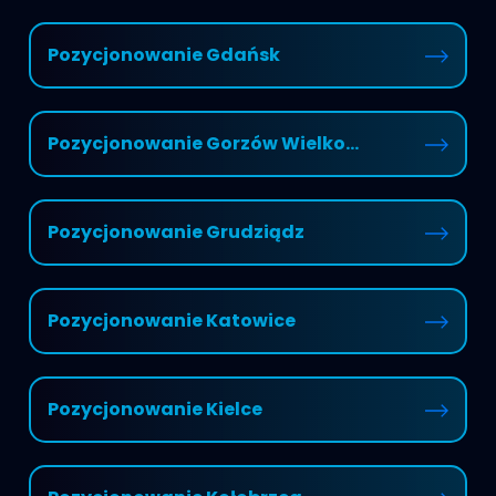
Pozycjonowanie Gdańsk
Pozycjonowanie Gorzów Wielko...
Pozycjonowanie Grudziądz
Pozycjonowanie Katowice
Pozycjonowanie Kielce