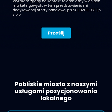
Pobliskie miasta z naszymi
usługami pozycjonowania
lokalnego