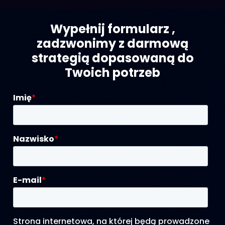
Wypełnij formularz ,
zadzwonimy z darmową
strategią dopasowaną do
Twoich potrzeb