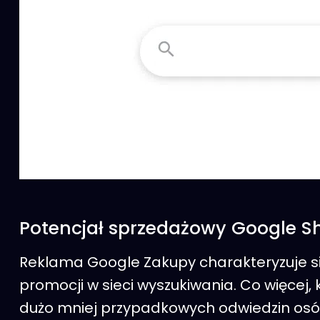
Potencjał sprzedażowy Google S
Reklama Google Zakupy charakteryzuje s
promocji w sieci wyszukiwania. Co więcej, 
dużo mniej przypadkowych odwiedzin osób,