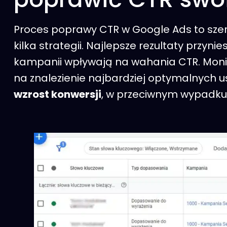
Proces poprawy CTR w Google Ads to szer
kilka strategii. Najlepsze rezultaty przy
kampanii wpływają na wahania CTR. Moni
na znalezienie najbardziej optymalnych 
wzrost konwersji
, w przeciwnym wypadku 