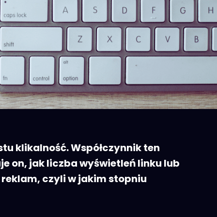
stu klikalność. Współczynnik ten
 on, jak liczba wyświetleń linku lub
reklam, czyli w jakim stopniu