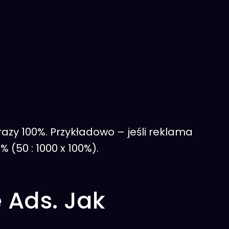
 razy 100%. Przykładowo – jeśli reklama
 (50 : 1000 x 100%).
 Ads. Jak