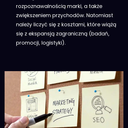
rozpoznawalnością marki, a także
zwiększeniem przychodów. Natomiast
należy liczyć się z kosztami, które wiążą
się z ekspansją zagraniczną (badań,
promocji, logistyki).