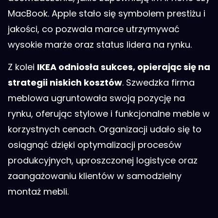
MacBook. Apple stało się symbolem prestiżu i
jakości, co pozwala marce utrzymywać
wysokie marże oraz status lidera na rynku.
Z kolei
IKEA odniosła sukces, opierając się na
strategii niskich kosztów
. Szwedzka firma
meblowa ugruntowała swoją pozycję na
rynku, oferując stylowe i funkcjonalne meble w
korzystnych cenach. Organizacji udało się to
osiągnąć dzięki optymalizacji procesów
produkcyjnych, uproszczonej logistyce oraz
zaangażowaniu klientów w samodzielny
montaż mebli.