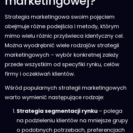
marketingowej?
Strategia marketingowa swoim pojęciem
obejmuje różne podejścia i metody, którym
mimo wielu różnic przyświeca identyczny cel.
Można wyodrębnić wiele rodzajów strategii
marketingowych – wybór konkretnej zależy
przede wszystkim od specyfiki rynku, celów
firmy i oczekiwań klientów.
Wśród popularnych strategii marketingowych
warto wymienić następujące rodzaje:
Strategia segmentacji rynku
– polega
na podzieleniu klientów na mniejsze grupy
o podobnych potrzebach, preferencjach