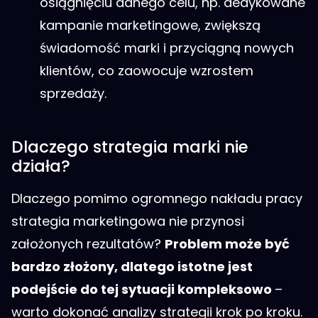
osiągnięciu danego celu, np. dedykowane
kampanie marketingowe, zwiększą
świadomość marki i przyciągną nowych
klientów, co zaowocuje wzrostem
sprzedaży.
Dlaczego strategia marki nie
działa?
Dlaczego pomimo ogromnego nakładu pracy
strategia marketingowa nie przynosi
założonych rezultatów?
Problem może być
bardzo złożony, dlatego istotne jest
podejście do tej sytuacji kompleksowo
–
warto dokonać analizy strategii krok po kroku.