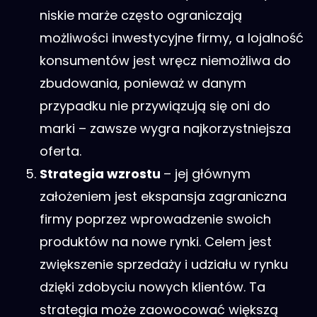
niskie marże często ograniczają
możliwości inwestycyjne firmy, a lojalność
konsumentów jest wręcz niemożliwa do
zbudowania, ponieważ w danym
przypadku nie przywiązują się oni do
marki – zawsze wygra najkorzystniejsza
oferta.
Strategia wzrostu
– jej głównym
założeniem jest ekspansja zagraniczna
firmy poprzez wprowadzenie swoich
produktów na nowe rynki. Celem jest
zwiększenie sprzedaży i udziału w rynku
dzięki zdobyciu nowych klientów. Ta
strategia może zaowocować większą