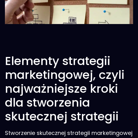
Elementy strategii
marketingowej, czyli
najważniejsze kroki
dla stworzenia
skutecznej strategii
Stworzenie skutecznej strategii marketingowej