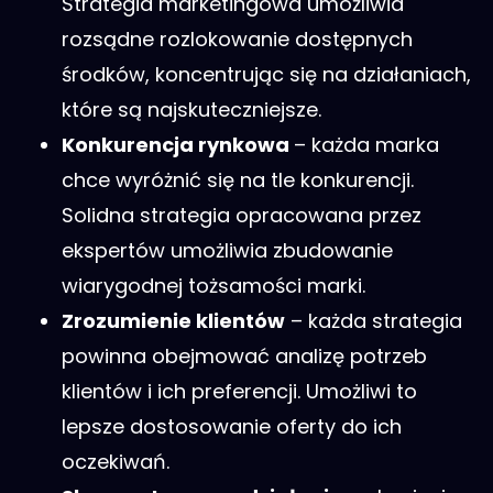
Strategia marketingowa umożliwia
rozsądne rozlokowanie dostępnych
środków, koncentrując się na działaniach,
które są najskuteczniejsze.
Konkurencja rynkowa
– każda marka
chce wyróżnić się na tle konkurencji.
Solidna strategia opracowana przez
ekspertów umożliwia zbudowanie
wiarygodnej tożsamości marki.
Zrozumienie klientów
– każda strategia
powinna obejmować analizę potrzeb
klientów i ich preferencji. Umożliwi to
lepsze dostosowanie oferty do ich
oczekiwań.