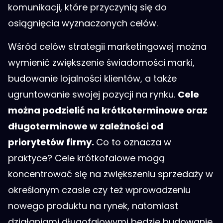
komunikacji, które przyczynią się do
osiągnięcia wyznaczonych celów.
Wśród celów strategii marketingowej można
wymienić zwiększenie świadomości marki,
budowanie lojalności klientów, a także
ugruntowanie swojej pozycji na rynku.
Cele
można podzielić na krótkoterminowe oraz
długoterminowe w zależności od
priorytetów firmy.
Co to oznacza w
praktyce? Cele krótkofalowe mogą
koncentrować się na zwiększeniu sprzedaży w
określonym czasie czy też wprowadzeniu
nowego produktu na rynek, natomiast
działaniami długofalowymi będzie budowanie