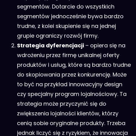
segmentów. Dotarcie do wszystkich
segmentów jednocześnie bywa bardzo
trudne, z kolei skupienie się na jednej
grupie ograniczy rozwój firmy.
Strategia dyferencjacji
– opiera się na
wdrożeniu przez firmę unikalnej oferty
produktów i usług, które są bardzo trudne
do skopiowania przez konkurencję. Może
to być na przykład innowacyjny design
czy specjalny program lojalnościowy. Ta
strategia może przyczynić się do
zwiększenia lojalności klientów, którzy
cenią sobie oryginalne produkty. Trzeba
jednak liczyć się z ryzykiem, że innowacja