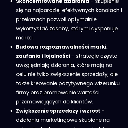
Skoncentrowane działania
– skupienie
się na najbardziej efektywnych kanałach i
przekazach pozwoli optymalnie
wykorzystać zasoby, którymi dysponuje
marka.
Budowa rozpoznawalności marki,
zaufania i lojalności
– strategie często
uwzględniają działania, które mają na
celu nie tylko zwiększenie sprzedaży, ale
także kreowanie pozytywnego wizerunku
firmy oraz promowanie wartości
przemawiających do klientów.
Zwiększenie sprzedaży i wzrost
–
działania marketingowe skupione na