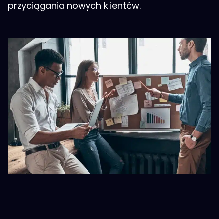
przyciągania nowych klientów.