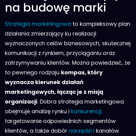
na budowę marki
Strategia marketingowa
to kompleksowy plan
działania zmierzający ku realizacji
wyznaczonych celów biznesowych, skutecznej
komunikacji z rynkiem, przyciąganiu oraz
zatrzymywaniu klientów. Można powiedzieć, że
to pewnego rodzaju
kompas, który
wyznacza kierunek działań
marketingowych, łącząc je z misją
organizacji
. Dobra strategia marketingowa
obejmuje analizę rynku i
konkurencji,
targetowanie odpowiednich segmentów
klientów, a także dobór
narzędzi i
kanałów