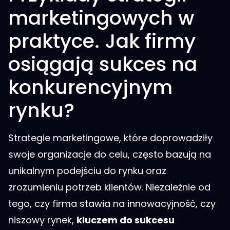
marketingowych w
praktyce. Jak firmy
osiągają sukces na
konkurencyjnym
rynku?
Strategie marketingowe, które doprowadziły
swoje organizacje do celu, często bazują na
unikalnym podejściu do rynku oraz
zrozumieniu potrzeb klientów. Niezależnie od
tego, czy firma stawia na innowacyjność, czy
niszowy rynek,
kluczem do sukcesu