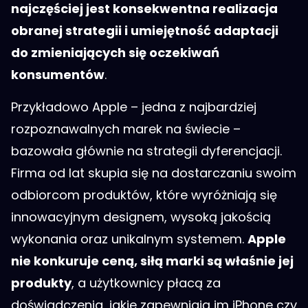
najczęściej jest konsekwentna realizacja
obranej strategii i umiejętność adaptacji
do zmieniających się oczekiwań
konsumentów
.
Przykładowo Apple – jedna z najbardziej
rozpoznawalnych marek na świecie –
bazowała głównie na strategii dyferencjacji.
Firma od lat skupia się na dostarczaniu swoim
odbiorcom produktów, które wyróżniają się
innowacyjnym designem, wysoką jakością
wykonania oraz unikalnym systemem.
Apple
nie konkuruje ceną, siłą marki są właśnie jej
produkty
, a użytkownicy płacą za
doświadczenia, jakie zapewniają im iPhone czy