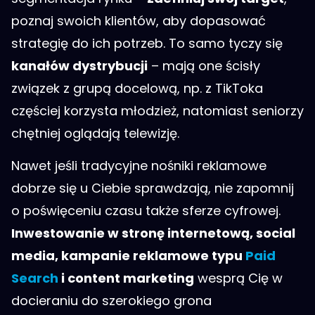
poznaj swoich klientów, aby dopasować
strategię do ich potrzeb. To samo tyczy się
kanałów dystrybucji
– mają one ścisły
związek z grupą docelową, np. z TikToka
częściej korzysta młodzież, natomiast seniorzy
chętniej oglądają telewizję.
Nawet jeśli tradycyjne nośniki reklamowe
dobrze się u Ciebie sprawdzają, nie zapomnij
o poświęceniu czasu także sferze cyfrowej.
Inwestowanie w stronę internetową, social
media, kampanie reklamowe typu
Paid
Search
i content marketing
wesprą Cię w
docieraniu do szerokiego grona