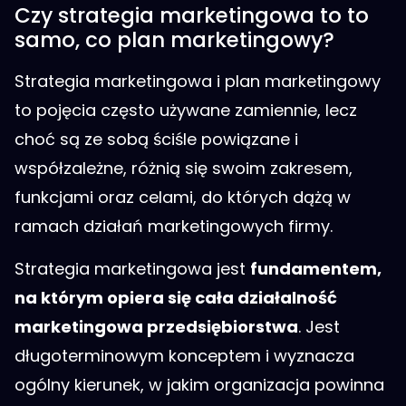
Czy strategia marketingowa to to
samo, co plan marketingowy?
Strategia marketingowa i plan marketingowy
to pojęcia często używane zamiennie, lecz
choć są ze sobą ściśle powiązane i
współzależne, różnią się swoim zakresem,
funkcjami oraz celami, do których dążą w
ramach działań marketingowych firmy.
Strategia marketingowa jest
fundamentem,
na którym opiera się cała działalność
marketingowa przedsiębiorstwa
. Jest
długoterminowym konceptem i wyznacza
ogólny kierunek, w jakim organizacja powinna