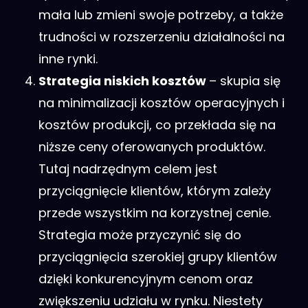
mała lub zmieni swoje potrzeby, a także
trudności w rozszerzeniu działalności na
inne rynki.
Strategia niskich kosztów
– skupia się
na minimalizacji kosztów operacyjnych i
kosztów produkcji, co przekłada się na
niższe ceny oferowanych produktów.
Tutaj nadrzędnym celem jest
przyciągnięcie klientów, którym zależy
przede wszystkim na korzystnej cenie.
Strategia może przyczynić się do
przyciągnięcia szerokiej grupy klientów
dzięki konkurencyjnym cenom oraz
zwiększeniu udziału w rynku. Niestety