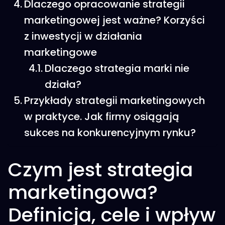
Dlaczego opracowanie strategii
marketingowej jest ważne? Korzyści
z inwestycji w działania
marketingowe
Dlaczego strategia marki nie
działa?
Przykłady strategii marketingowych
w praktyce. Jak firmy osiągają
sukces na konkurencyjnym rynku?
Czym jest strategia
marketingowa?
Definicja, cele i wpływ