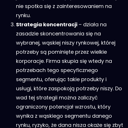
nie spotka się z zainteresowaniem na
rynku.
Strategia koncentracji
– działa na
zasadzie skoncentrowania się na
wybranej, wąskiej niszy rynkowej, której
potrzeby są pominięte przez wielkie
korporacje. Firma skupia się wtedy na
potrzebach tego specyficznego
segmentu, oferując takie produkty i
usługi, które zaspokoją potrzeby niszy. Do
wad tej strategii można zaliczyć
ograniczony potencjał wzrostu, który
wynika z wąskiego segmentu danego
rynku, ryzyko, że dana nisza okaże się zbyt