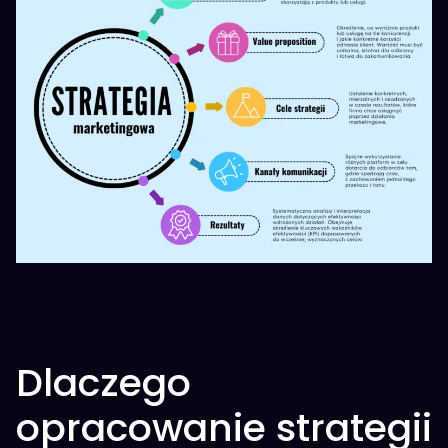
Dlaczego
opracowanie strategii