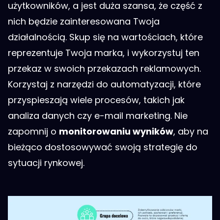
użytkowników, a jest duża szansa, że część z
nich będzie zainteresowana Twoja
działalnością. Skup się na wartościach, które
reprezentuje Twoja marka, i wykorzystuj ten
przekaz w swoich przekazach reklamowych.
Korzystaj z narzędzi do automatyzacji, które
przyspieszają wiele procesów, takich jak
analiza danych czy e-mail marketing. Nie
zapomnij o
monitorowaniu wyników
, aby na
bieżąco dostosowywać swoją strategię do
sytuacji rynkowej.