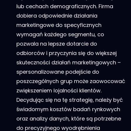
lub cechach demograficznych. Firma
dobiera odpowiednie działania
marketingowe do specyficznych
wymagań każdego segmentu, co
pozwala na lepsze dotarcie do
odbiorców i przyczynia się do większej
skuteczności działań marketingowych –
spersonalizowane podejście do
poszczególnych grup może zaowocować
zwiększeniem lojalności klientów.
Decydując się na tę strategię, należy być
świadomym kosztów badań rynkowych
oraz analizy danych, które są potrzebne
do precyzyjnego wyodrębnienia