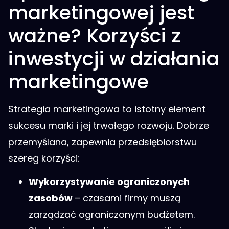
marketingowej jest
ważne? Korzyści z
inwestycji w działania
marketingowe
Strategia marketingowa to istotny element
sukcesu marki i jej trwałego rozwoju. Dobrze
przemyślana, zapewnia przedsiębiorstwu
szereg korzyści:
Wykorzystywanie ograniczonych
zasobów
– czasami firmy muszą
zarządzać ograniczonym budżetem.