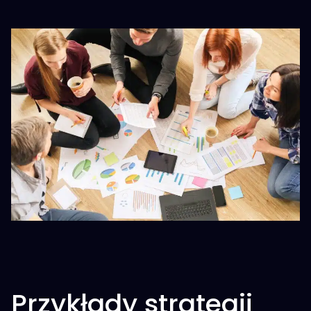
Przykłady strategii