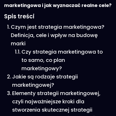
marketingowa i jak wyznaczać realne cele?
Spis treści
Czym jest strategia marketingowa?
Definicja, cele i wpływ na budowę
marki
Czy strategia marketingowa to
to samo, co plan
marketingowy?
Jakie są rodzaje strategii
marketingowej?
Elementy strategii marketingowej,
czyli najważniejsze kroki dla
stworzenia skutecznej strategii