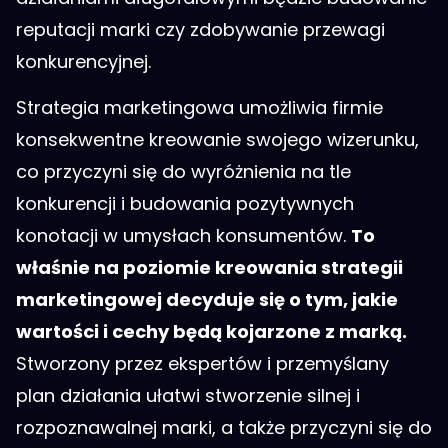
reputacji marki czy zdobywanie przewagi
konkurencyjnej.
Strategia marketingowa umożliwia firmie
konsekwentne kreowanie swojego wizerunku,
co przyczyni się do wyróżnienia na tle
konkurencji i budowania pozytywnych
konotacji w umysłach konsumentów.
To
właśnie na poziomie kreowania strategii
marketingowej decyduje się o tym, jakie
wartości i cechy będą kojarzone z marką.
Stworzony przez ekspertów i przemyślany
plan działania ułatwi stworzenie silnej i
rozpoznawalnej marki, a także przyczyni się do