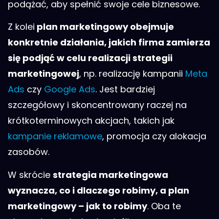
podążać, aby spełnić swoje cele biznesowe.
Z kolei
plan marketingowy obejmuje
konkretnie działania, jakich firma zamierza
się podjąć w celu realizacji strategii
marketingowej
, np. realizację kampanii
Meta
Ads
czy
Google Ads
. Jest bardziej
szczegółowy i skoncentrowany raczej na
krótkoterminowych akcjach, takich jak
kampanie reklamowe
, promocja czy alokacja
zasobów.
W skrócie
strategia marketingowa
wyznacza, co i dlaczego robimy, a plan
marketingowy – jak to robimy
. Oba te