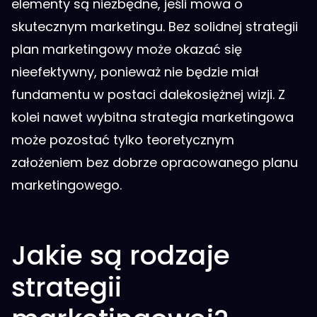
elementy są niezbędne, jeśli mowa o
skutecznym marketingu. Bez solidnej strategii
plan marketingowy może okazać się
nieefektywny, ponieważ nie będzie miał
fundamentu w postaci dalekosiężnej wizji. Z
kolei nawet wybitna strategia marketingowa
może pozostać tylko teoretycznym
założeniem bez dobrze opracowanego planu
marketingowego.
Jakie są rodzaje
strategii