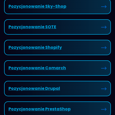
Pozycjonowanie Sky-Shop
Pozycjonowanie SOTE
Pozycjonowanie Shopify
Pozycjonowanie Comarch
Pozycjonowanie Drupal
Pozycjonowanie PrestaShop