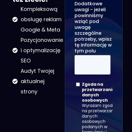
Kompleksową
obsługę reklam
Google & Meta
Pozycjonowanie
i optymalizację
SEO
Audyt Twojej
aktualnej
strony