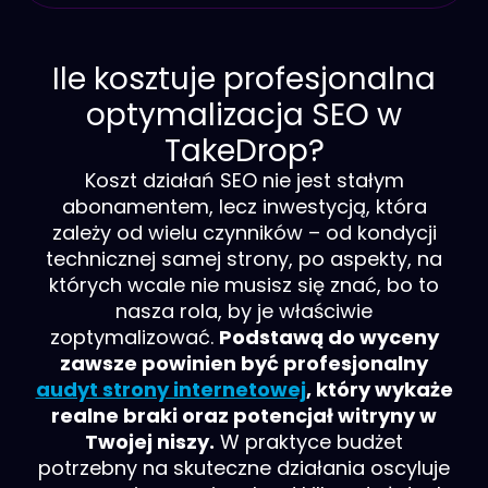
Ile kosztuje profesjonalna
optymalizacja SEO w
TakeDrop?
Koszt działań SEO nie jest stałym
abonamentem, lecz inwestycją, która
zależy od wielu czynników – od kondycji
technicznej samej strony, po aspekty, na
których wcale nie musisz się znać, bo to
nasza rola, by je właściwie
zoptymalizować.
Podstawą do wyceny
zawsze powinien być profesjonalny
audyt strony internetowej
, który wykaże
realne braki oraz potencjał witryny w
Twojej niszy.
W praktyce budżet
potrzebny na skuteczne działania oscyluje