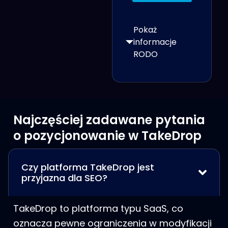
Pokaż
informacje
RODO
Najczęściej zadawane pytania
o pozycjonowanie w TakeDrop
Czy platforma TakeDrop jest
przyjazna dla SEO?
TakeDrop to platforma typu SaaS, co
oznacza pewne ograniczenia w modyfikacji