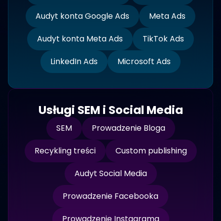
Audyt konta Google Ads
Meta Ads
Audyt konta Meta Ads
TikTok Ads
LinkedIn Ads
Microsoft Ads
Usługi SEM i Social Media
SEM
Prowadzenie Bloga
Recykling treści
Custom publishing
Audyt Social Media
Prowadzenie Facebooka
Prowadzenie Instagrama