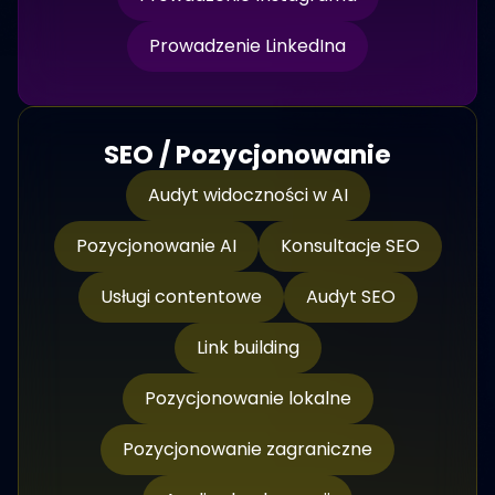
Prowadzenie LinkedIna
SEO / Pozycjonowanie
Audyt widoczności w AI
Pozycjonowanie AI
Konsultacje SEO
Usługi contentowe
Audyt SEO
Link building
Pozycjonowanie lokalne
Pozycjonowanie zagraniczne