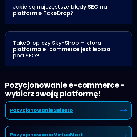
Jakie są najczęstsze błędy SEO na
platformie TakeDrop?
TakeDrop czy Sky-Shop – która
platforma e-commerce jest lepsza
pod SEO?
Pozycjonowanie e-commerce -
wybierz swoją platformę!
Pozycjonowanie Selesto
Pozycjonowanie VirtueMart