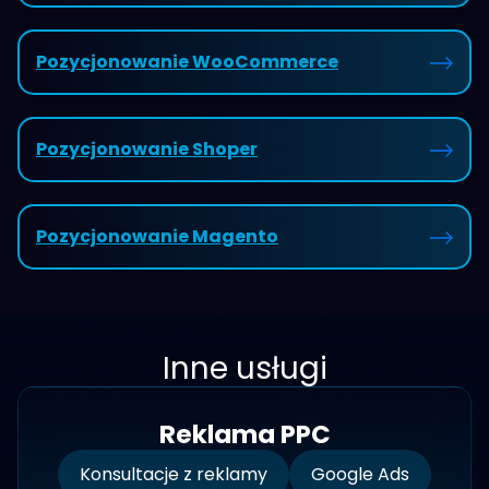
Pozycjonowanie WooCommerce
Pozycjonowanie Shoper
Pozycjonowanie Magento
Inne usługi
Reklama PPC
Konsultacje z reklamy
Google Ads