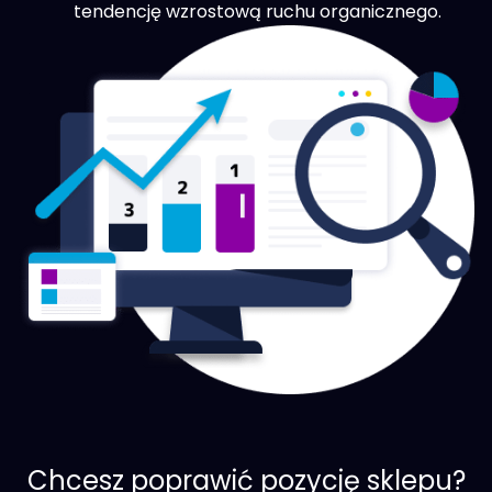
tendencję wzrostową ruchu organicznego.
Chcesz poprawić pozycję sklepu?