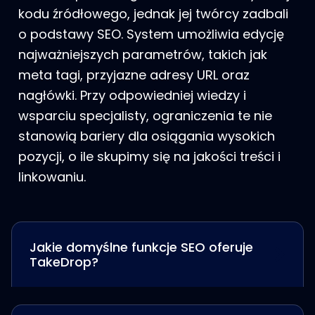
kodu źródłowego, jednak jej twórcy zadbali
o podstawy SEO. System umożliwia edycję
najważniejszych parametrów, takich jak
meta tagi, przyjazne adresy URL oraz
nagłówki. Przy odpowiedniej wiedzy i
wsparciu specjalisty, ograniczenia te nie
stanowią bariery dla osiągania wysokich
pozycji, o ile skupimy się na jakości treści i
linkowaniu.
Jakie domyślne funkcje SEO oferuje
TakeDrop?