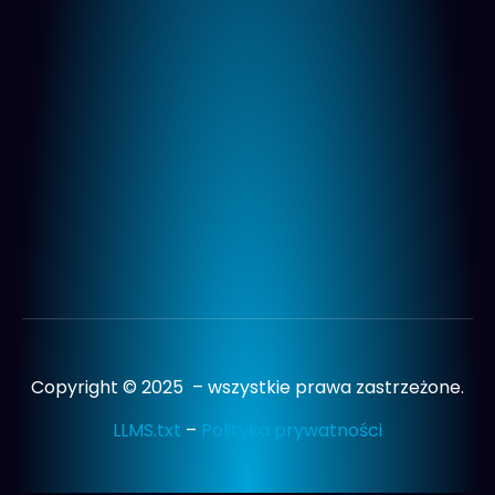
Copyright © 2025 – wszystkie prawa zastrzeżone.
LLMS.txt
–
Polityka prywatności