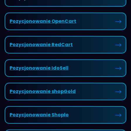
Pozycjonowanie OpenCart
Pozycjonowanie RedCart
Pozycjonowanie IdoSell
Pozycjonowanie shopGold
Pozycjonowanie Shoplo