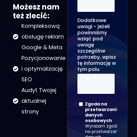
Możesz nam
też zlecić:
Kompleksową
obsługę reklam
Google & Meta
Pozycjonowanie
i optymalizację
SEO
Audyt Twojej
aktualnej
strony