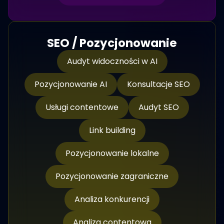
SEO / Pozycjonowanie
Audyt widoczności w AI
Pozycjonowanie AI
Konsultacje SEO
Usługi contentowe
Audyt SEO
Link building
Pozycjonowanie lokalne
Pozycjonowanie zagraniczne
Analiza konkurencji
Analiza contentowa