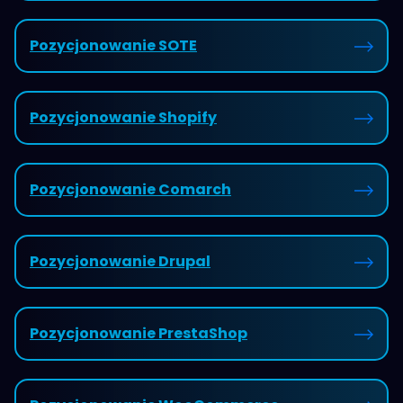
Pozycjonowanie SOTE
Pozycjonowanie Shopify
Pozycjonowanie Comarch
Pozycjonowanie Drupal
Pozycjonowanie PrestaShop