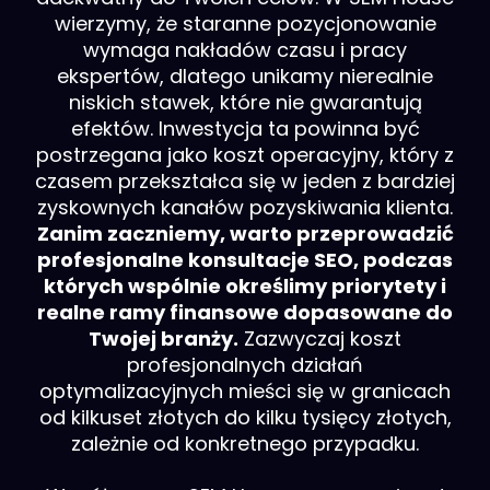
wierzymy, że staranne pozycjonowanie
wymaga nakładów czasu i pracy
ekspertów, dlatego unikamy nierealnie
niskich stawek, które nie gwarantują
efektów. Inwestycja ta powinna być
postrzegana jako koszt operacyjny, który z
czasem przekształca się w jeden z bardziej
zyskownych kanałów pozyskiwania klienta.
Zanim zaczniemy, warto przeprowadzić
profesjonalne konsultacje SEO, podczas
których wspólnie określimy priorytety i
realne ramy finansowe dopasowane do
Twojej branży.
Zazwyczaj koszt
profesjonalnych działań
optymalizacyjnych mieści się w granicach
od kilkuset złotych do kilku tysięcy złotych,
zależnie od konkretnego przypadku.