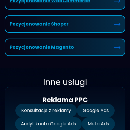
Pozycjonowanie WooCommerce
Pozycjonowanie Shoper
Pozycjonowanie Magento
Inne usługi
Reklama PPC
Konsultacje z reklamy
Google Ads
Audyt konta Google Ads
Meta Ads