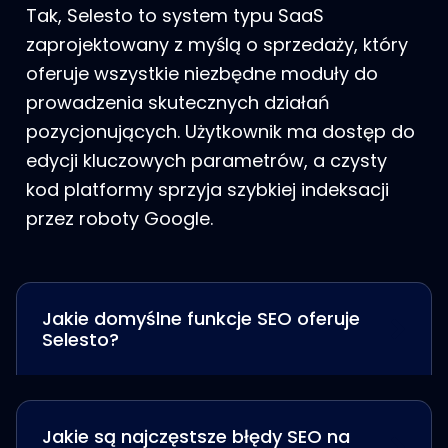
Tak, Selesto to system typu SaaS
zaprojektowany z myślą o sprzedaży, który
oferuje wszystkie niezbędne moduły do
prowadzenia skutecznych działań
pozycjonujących. Użytkownik ma dostęp do
edycji kluczowych parametrów, a czysty
kod platformy sprzyja szybkiej indeksacji
przez roboty Google.
Jakie domyślne funkcje SEO oferuje
Selesto?
Jakie są najczęstsze błędy SEO na