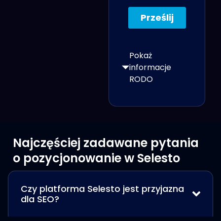
Pokaż
informacje
RODO
Najczęściej zadawane pytania
o pozycjonowanie w Selesto
Czy platforma Selesto jest przyjazna
dla SEO?