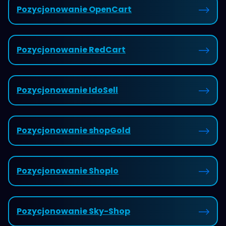
Pozycjonowanie OpenCart
Pozycjonowanie RedCart
Pozycjonowanie IdoSell
Pozycjonowanie shopGold
Pozycjonowanie Shoplo
Pozycjonowanie Sky-Shop