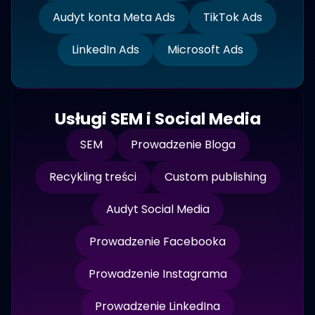
Audyt konta Meta Ads
TikTok Ads
LinkedIn Ads
Microsoft Ads
Usługi SEM i Social Media
SEM
Prowadzenie Bloga
Recykling treści
Custom publishing
Audyt Social Media
Prowadzenie Facebooka
Prowadzenie Instagrama
Prowadzenie LinkedIna