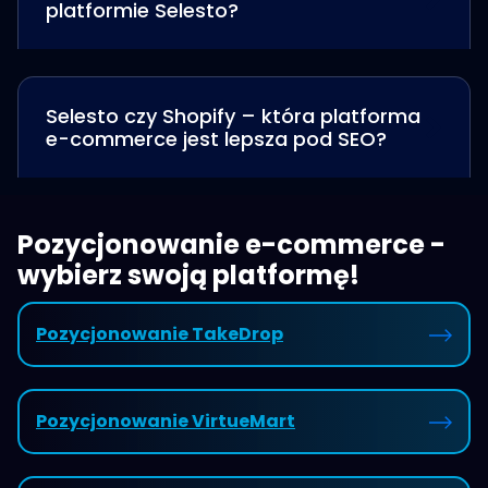
platformie Selesto?
Selesto czy Shopify – która platforma
e-commerce jest lepsza pod SEO?
Pozycjonowanie e-commerce -
wybierz swoją platformę!
Pozycjonowanie TakeDrop
Pozycjonowanie VirtueMart