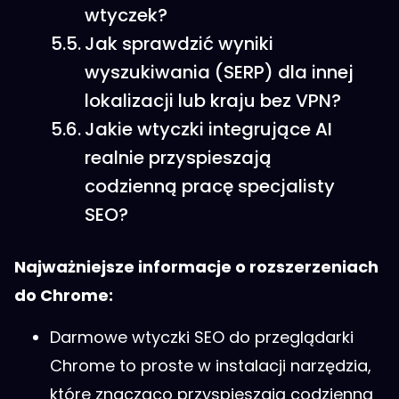
wtyczek?
Jak sprawdzić wyniki
wyszukiwania (SERP) dla innej
lokalizacji lub kraju bez VPN?
Jakie wtyczki integrujące AI
realnie przyspieszają
codzienną pracę specjalisty
SEO?
Najważniejsze informacje o rozszerzeniach
do Chrome:
Darmowe wtyczki SEO do przeglądarki
Chrome to proste w instalacji narzędzia,
które znacząco przyspieszają codzienną