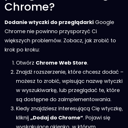
Chrome?
Dodanie wtyczki do przeglądarki
Google
Chrome nie powinno przysporzyć Ci
większych problemów. Zobacz, jak zrobić to
krok po kroku:
Otwórz
Chrome Web Store
.
Znajdź rozszerzenie, które chcesz dodać –
możesz to zrobić, wpisując nazwę wtyczki
w wyszukiwarkę, lub przeglądać te, które
są dostępne do zaimplementowania.
Kiedy znajdziesz interesującą Cię wtyczkę,
kliknij
„Dodaj do Chrome”
. Pojawi się
wyskakujące okienko, w którym