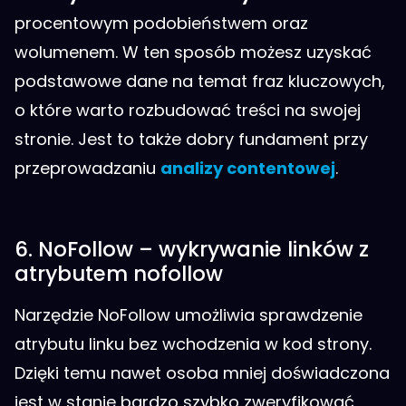
procentowym podobieństwem oraz
wolumenem. W ten sposób możesz uzyskać
podstawowe dane na temat fraz kluczowych,
o które warto rozbudować treści na swojej
stronie. Jest to także dobry fundament przy
przeprowadzaniu
analizy contentowej
.
6. NoFollow – wykrywanie linków z
atrybutem nofollow
Narzędzie NoFollow umożliwia sprawdzenie
atrybutu linku bez wchodzenia w kod strony.
Dzięki temu nawet osoba mniej doświadczona
jest w stanie bardzo szybko zweryfikować