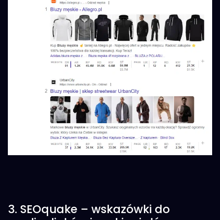
3. SEOquake – wskazówki do