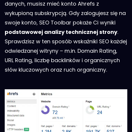
danych, musisz mieć konto Ahrefs z
wykupioną subskrypcją. Gdy zalogujesz się na
swoje konto, SEO Toolbar pokaże Ci wyniki
podstawowej analizy technicznej strony
.
Sprawdzisz w ten sposób wskaźniki SEO każdej
odwiedzanej witryny – m.in. Domain Rating,
URL Rating, liczbę backlinków i organicznych
słów kluczowych oraz ruch organiczny.