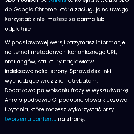
do Google Chrome, która zasługuje na uwagę.
Korzystać z niej możesz za darmo lub
odpłatnie.
W podstawowej wersji otrzymasz informacje
na temat metadanych, kanonicznego URL,
hreflangów, struktury nagłówków i
indeksowalności strony. Sprawdzisz linki
wychodzące wraz z ich atrybutem.
Dodatkowo po wpisaniu frazy w wyszukiwarkę
Ahrefs podpowie Ci podobne słowa kluczowe
i pytania, które możesz wykorzystać przy
tworzeniu contentu
na stronę.