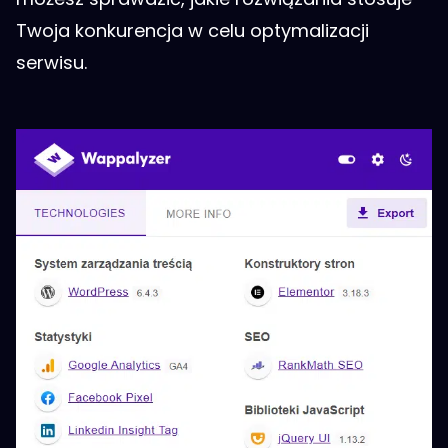
Twoja konkurencja w celu optymalizacji
serwisu.