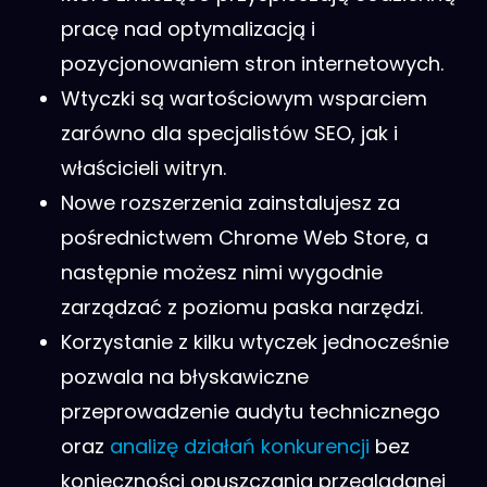
pracę nad optymalizacją i
pozycjonowaniem stron internetowych.
Wtyczki są wartościowym wsparciem
zarówno dla specjalistów SEO, jak i
właścicieli witryn.
Nowe rozszerzenia zainstalujesz za
pośrednictwem Chrome Web Store, a
następnie możesz nimi wygodnie
zarządzać z poziomu paska narzędzi.
Korzystanie z kilku wtyczek jednocześnie
pozwala na błyskawiczne
przeprowadzenie audytu technicznego
oraz
analizę działań konkurencji
bez
konieczności opuszczania przeglądanej