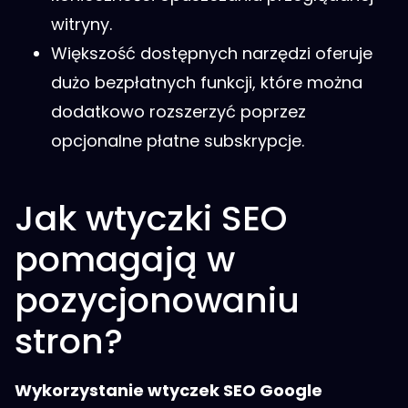
witryny.
Większość dostępnych narzędzi oferuje
dużo bezpłatnych funkcji, które można
dodatkowo rozszerzyć poprzez
opcjonalne płatne subskrypcje.
Jak wtyczki SEO
pomagają w
pozycjonowaniu
stron?
Wykorzystanie wtyczek SEO Google