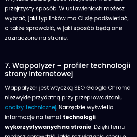
przejrzysty sposób. W ustawieniach możesz
wybrać, jaki typ linków ma Ci się podświetlać,
a także sprawdzić, w jaki sposób będą one
zaznaczone na stronie.
7. Wappalyzer – profiler technologii
strony internetowej
Wappalyzer jest wtyczką SEO Google Chrome
niezwykle przydatną przy przeprowadzaniu
analizy technicznej
. Narzędzie wyświetla
informacje na temat
technologii
wykorzystywanych na stronie
. Dzięki temu
możesz sprawdzić, jakie rozwiązania stosuje