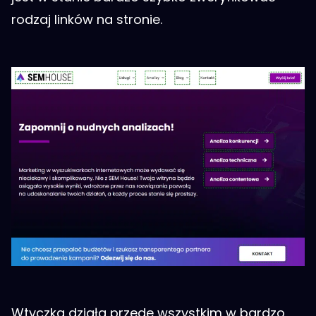
rodzaj linków na stronie.
Wtyczka działa przede wszystkim w bardzo