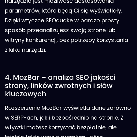
narzędzia jest możliwość dostosowania
parametrów, które będą Ci się wyświetlały.
Dzięki wtyczce SEOquake w bardzo prosty
sposób przeanalizujesz swoją stronę lub
witryny konkurencji, bez potrzeby korzystania
z kilku narzędzi.
4. MozBar – analiza SEO jakości
strony, linków zwrotnych i słów
kluczowych
Rozszerzenie MozBar wyświetla dane zarówno
w SERP-ach, jak i bezpośrednio na stronie. Z
wtyczki możesz korzystać bezpłatnie, ale