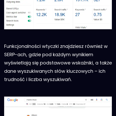
Funkcjonalności wtyczki znajdziesz również w
SERP-ach, gdzie pod każdym wynikiem
wyświetlają się podstawowe wskaźniki, a także
dane wyszukiwanych słów kluczowych – ich
trudność i liczba wyszukiwań.