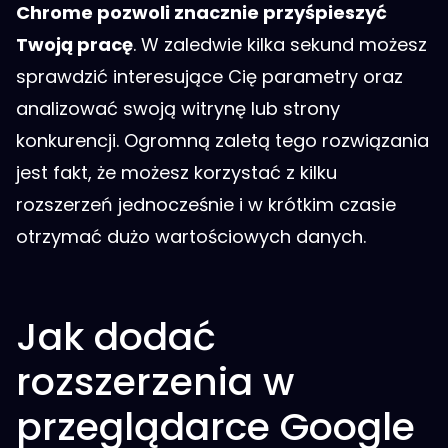
Chrome pozwoli znacznie przyśpieszyć
Twoją pracę
. W zaledwie kilka sekund możesz
sprawdzić interesujące Cię parametry oraz
analizować swoją witrynę lub strony
konkurencji. Ogromną zaletą tego rozwiązania
jest fakt, że możesz korzystać z kilku
rozszerzeń jednocześnie i w krótkim czasie
otrzymać dużo wartościowych danych.
Jak dodać
rozszerzenia w
przeglądarce Google