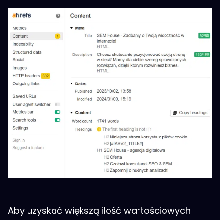
Aby uzyskać większą ilość wartościowych