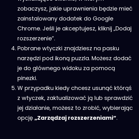
zobaczysz, jakie uprawnienia będzie mieć
zainstalowany dodatek do Google
Chrome. Jeśli je akceptujesz, kliknij „Dodaj
rozszerzenie”.
Pobrane wtyczki znajdziesz na pasku
narzędzi pod ikoną puzzla. Możesz dodać
je do głównego widoku za pomocą
pinezki.
W przypadku kiedy chcesz usunąć którąś
z wtyczek, zaktualizować ją lub sprawdzić
jej działanie, możesz to zrobić, wybierając
opcję
„Zarządzaj rozszerzeniami”
.