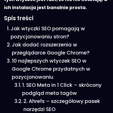
ich instalacja jest banalnie prosta.
Spis treści
Jak wtyczki SEO pomagają w
pozycjonowaniu stron?
Jak dodać rozszerzenia w
przeglądarce Google Chrome?
10 najlepszych wtyczek SEO w
Google Chrome przydatnych w
pozycjonowaniu
1. SEO Meta in 1 Click – skrócony
podgląd meta tagów
2. Ahrefs – szczegółowy pasek
narzędzi SEO