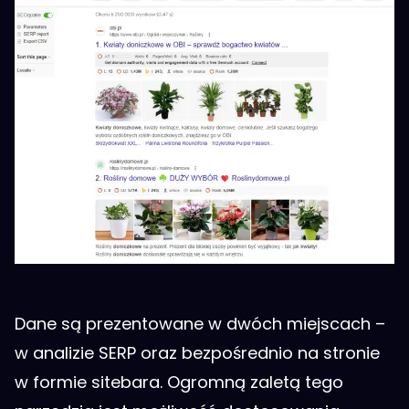
Dane są prezentowane w dwóch miejscach –
w analizie SERP oraz bezpośrednio na stronie
w formie sitebara. Ogromną zaletą tego