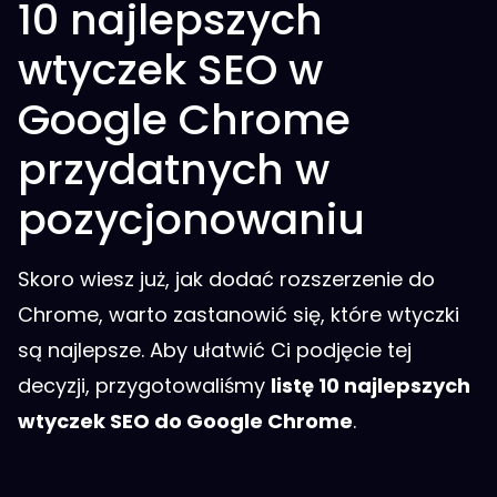
10 najlepszych
wtyczek SEO w
Google Chrome
przydatnych w
pozycjonowaniu
Skoro wiesz już, jak dodać rozszerzenie do
Chrome, warto zastanowić się, które wtyczki
są najlepsze. Aby ułatwić Ci podjęcie tej
decyzji, przygotowaliśmy
listę 10 najlepszych
wtyczek SEO do Google Chrome
.