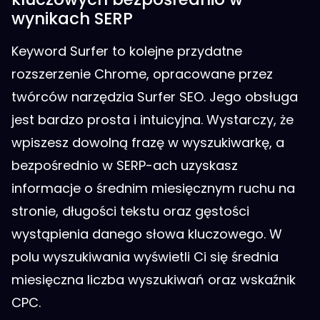
wynikach SERP
Keyword Surfer to kolejne przydatne
rozszerzenie Chrome, opracowane przez
twórców narzędzia Surfer SEO. Jego obsługa
jest bardzo prosta i intuicyjna. Wystarczy, że
wpiszesz dowolną frazę w wyszukiwarkę, a
bezpośrednio w SERP-ach uzyskasz
informacje o średnim miesięcznym ruchu na
stronie, długości tekstu oraz gęstości
wystąpienia danego słowa kluczowego. W
polu wyszukiwania wyświetli Ci się średnia
miesięczna liczba wyszukiwań oraz wskaźnik
CPC.