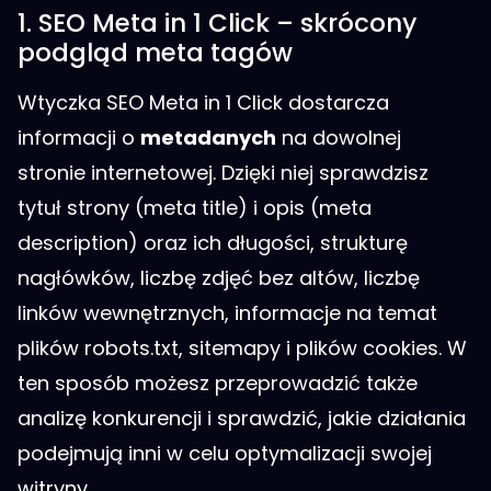
1. SEO Meta in 1 Click – skrócony
podgląd meta tagów
Wtyczka SEO Meta in 1 Click dostarcza
informacji o
metadanych
na dowolnej
stronie internetowej. Dzięki niej sprawdzisz
tytuł strony (meta title) i opis (meta
description) oraz ich długości, strukturę
nagłówków, liczbę zdjęć bez altów, liczbę
linków wewnętrznych, informacje na temat
plików robots.txt, sitemapy i plików cookies. W
ten sposób możesz przeprowadzić także
analizę konkurencji i sprawdzić, jakie działania
podejmują inni w celu optymalizacji swojej
witryny.