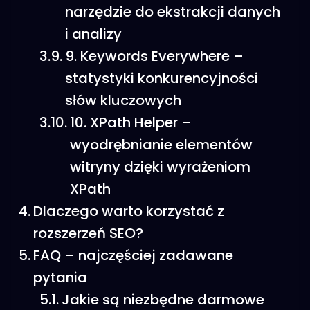
narzędzie do ekstrakcji danych
i analizy
9. Keywords Everywhere –
statystyki konkurencyjności
słów kluczowych
10. XPath Helper –
wyodrębnianie elementów
witryny dzięki wyrażeniom
XPath
Dlaczego warto korzystać z
rozszerzeń SEO?
FAQ – najczęściej zadawane
pytania
Jakie są niezbędne darmowe