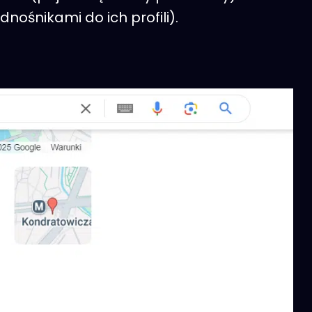
dnośnikami do ich profili).