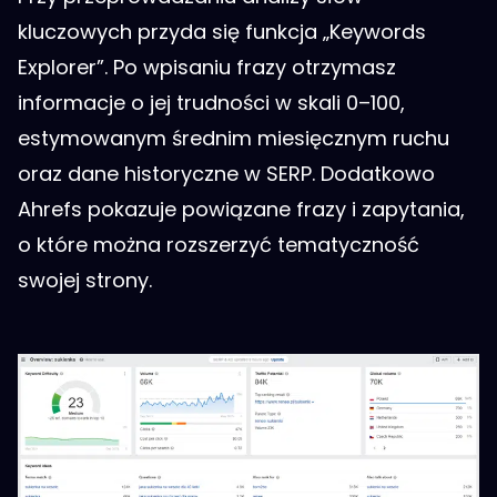
kluczowych przyda się funkcja „Keywords
Explorer”. Po wpisaniu frazy otrzymasz
informacje o jej trudności w skali 0–100,
estymowanym średnim miesięcznym ruchu
oraz dane historyczne w SERP. Dodatkowo
Ahrefs pokazuje powiązane frazy i zapytania,
o które można rozszerzyć tematyczność
swojej strony.