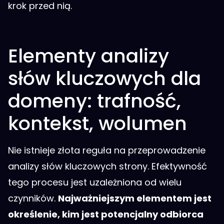
krok przed nią.
Elementy analizy
słów kluczowych dla
domeny: trafność,
kontekst, wolumen
Nie istnieje złota reguła na przeprowadzenie
analizy słów kluczowych strony. Efektywność
tego procesu jest uzależniona od wielu
czynników.
Najważniejszym elementem jest
określenie, kim jest potencjalny odbiorca