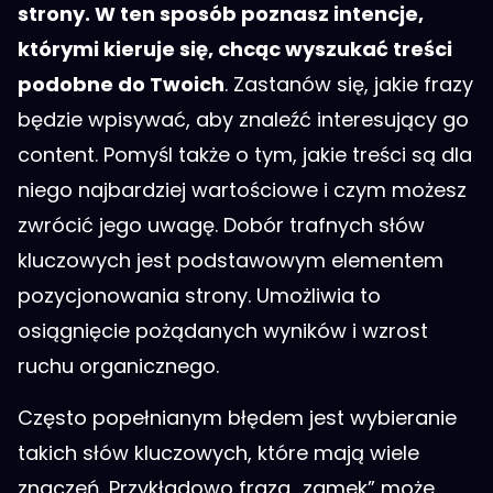
strony. W ten sposób poznasz intencje,
którymi kieruje się, chcąc wyszukać treści
podobne do Twoich
. Zastanów się, jakie frazy
będzie wpisywać, aby znaleźć interesujący go
content. Pomyśl także o tym, jakie treści są dla
niego najbardziej wartościowe i czym możesz
zwrócić jego uwagę. Dobór trafnych słów
kluczowych jest podstawowym elementem
pozycjonowania strony. Umożliwia to
osiągnięcie pożądanych wyników i wzrost
ruchu organicznego.
Często popełnianym błędem jest wybieranie
takich słów kluczowych, które mają wiele
znaczeń. Przykładowo fraza „zamek” może