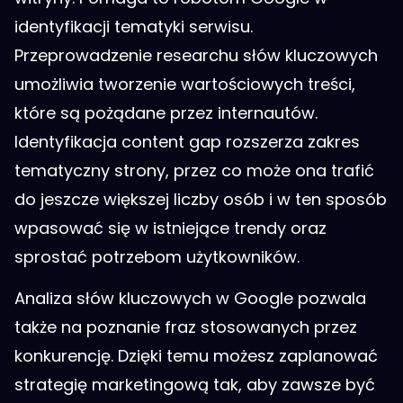
identyfikacji tematyki serwisu.
Przeprowadzenie researchu słów kluczowych
umożliwia tworzenie wartościowych treści,
które są pożądane przez internautów.
Identyfikacja content gap rozszerza zakres
tematyczny strony, przez co może ona trafić
do jeszcze większej liczby osób i w ten sposób
wpasować się w istniejące trendy oraz
sprostać potrzebom użytkowników.
Analiza słów kluczowych w Google pozwala
także na poznanie fraz stosowanych przez
konkurencję. Dzięki temu możesz zaplanować
strategię marketingową tak, aby zawsze być