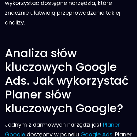
wykorzystać dostępne narzędzia, które
znacznie ułatwiają przeprowadzenie takiej
analizy.
Analiza słów
kluczowych Google
Ads. Jak wykorzystać
Planer słów
kluczowych Google?
Jednym z darmowych narzędzi jest
Planer
Google
dostępny w panelu
Google Ads
. Planer