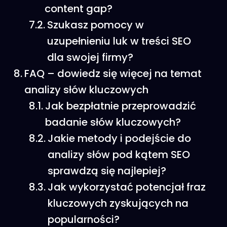
content gap?
Szukasz pomocy w
uzupełnieniu luk w treści SEO
dla swojej firmy?
FAQ – dowiedz się więcej na temat
analizy słów kluczowych
Jak bezpłatnie przeprowadzić
badanie słów kluczowych?
Jakie metody i podejście do
analizy słów pod kątem SEO
sprawdzą się najlepiej?
Jak wykorzystać potencjał fraz
kluczowych zyskujących na
popularności?