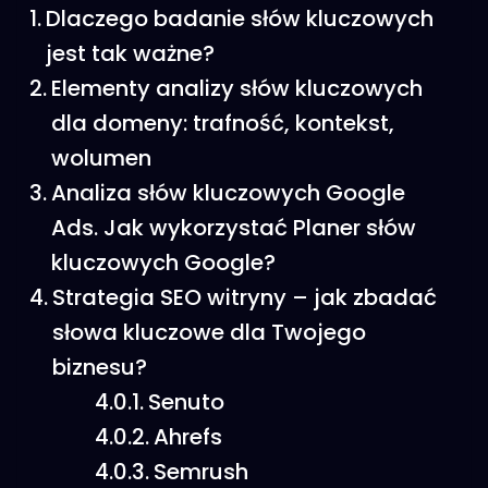
Dlaczego badanie słów kluczowych
jest tak ważne?
Elementy analizy słów kluczowych
dla domeny: trafność, kontekst,
wolumen
Analiza słów kluczowych Google
Ads. Jak wykorzystać Planer słów
kluczowych Google?
Strategia SEO witryny – jak zbadać
słowa kluczowe dla Twojego
biznesu?
Senuto
Ahrefs
Semrush