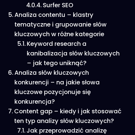
Surfer SEO
Analiza contentu – klastry
tematyczne i grupowanie słów
kluczowych w różne kategorie
Keyword research a
kanibalizacja słów kluczowych
– jak tego uniknąć?
Analiza słów kluczowych
konkurencji – na jakie słowa
kluczowe pozycjonuje się
konkurencja?
Content gap – kiedy i jak stosować
ten typ analizy słów kluczowych?
Jak przeprowadzić analizę