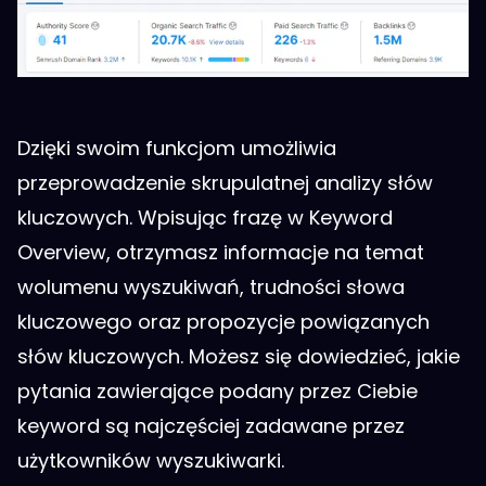
Dzięki swoim funkcjom umożliwia
przeprowadzenie skrupulatnej analizy słów
kluczowych. Wpisując frazę w Keyword
Overview, otrzymasz informacje na temat
wolumenu wyszukiwań, trudności słowa
kluczowego oraz propozycje powiązanych
słów kluczowych. Możesz się dowiedzieć, jakie
pytania zawierające podany przez Ciebie
keyword są najczęściej zadawane przez
użytkowników wyszukiwarki.