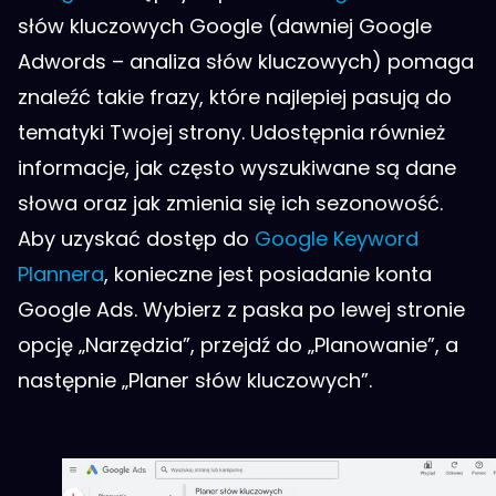
słów kluczowych Google (dawniej Google
Adwords – analiza słów kluczowych) pomaga
znaleźć takie frazy, które najlepiej pasują do
tematyki Twojej strony. Udostępnia również
informacje, jak często wyszukiwane są dane
słowa oraz jak zmienia się ich sezonowość.
Aby uzyskać dostęp do
Google Keyword
Plannera
, konieczne jest posiadanie konta
Google Ads. Wybierz z paska po lewej stronie
opcję „Narzędzia”, przejdź do „Planowanie”, a
następnie „Planer słów kluczowych”.