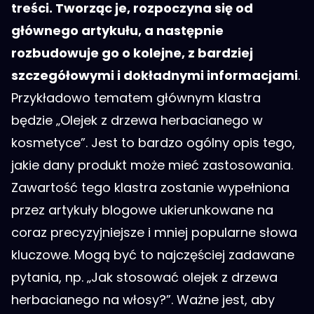
treści. Tworząc je, rozpoczyna się od
głównego artykułu, a następnie
rozbudowuje go o kolejne, z bardziej
szczegółowymi i dokładnymi informacjami
.
Przykładowo tematem głównym klastra
będzie „Olejek z drzewa herbacianego w
kosmetyce”. Jest to bardzo ogólny opis tego,
jakie dany produkt może mieć zastosowania.
Zawartość tego klastra zostanie wypełniona
przez artykuły blogowe ukierunkowane na
coraz precyzyjniejsze i mniej popularne słowa
kluczowe. Mogą być to najczęściej zadawane
pytania, np. „Jak stosować olejek z drzewa
herbacianego na włosy?”. Ważne jest, aby