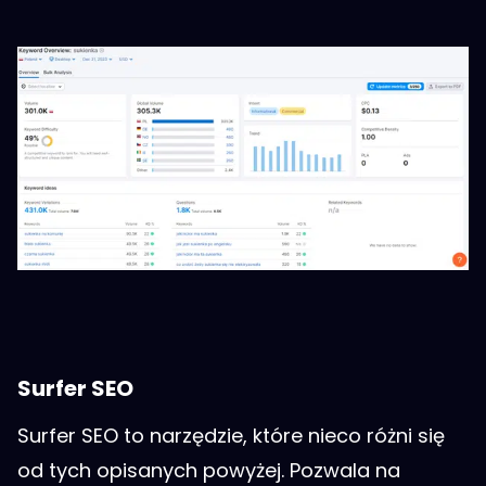
Surfer SEO
Surfer SEO to narzędzie, które nieco różni się
od tych opisanych powyżej. Pozwala na