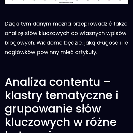
Dzięki tym danym można przeprowadzić także
analizę słów kluczowych do własnych wpisów
blogowych. Wiadomo będzie, jaką długość i ile
nagłówków powinny mieć artykuły.
Analiza contentu –
klastry tematyczne i
grupowanie słów
kluczowych w różne