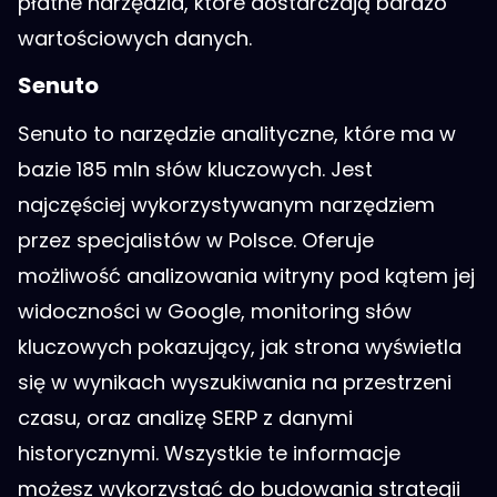
płatne narzędzia, które dostarczają bardzo
wartościowych danych.
Senuto
Senuto to narzędzie analityczne, które ma w
bazie 185 mln słów kluczowych. Jest
najczęściej wykorzystywanym narzędziem
przez specjalistów w Polsce. Oferuje
możliwość analizowania witryny pod kątem jej
widoczności w Google, monitoring słów
kluczowych pokazujący, jak strona wyświetla
się w wynikach wyszukiwania na przestrzeni
czasu, oraz analizę SERP z danymi
historycznymi. Wszystkie te informacje
możesz wykorzystać do budowania strategii