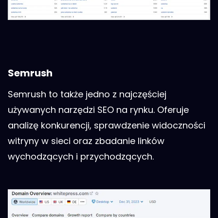
Semrush
Semrush to także jedno z najczęściej
używanych narzędzi SEO na rynku. Oferuje
analizę konkurencji, sprawdzenie widoczności
witryny w sieci oraz zbadanie linków
wychodzących i przychodzących.