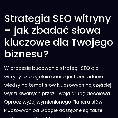
Strategia SEO witryny
– jak zbadać słowa
kluczowe dla Twojego
biznesu?
W procesie budowania strategii SEO dla
witryny szczególnie cenne jest posiadanie
wiedzy na temat słów kluczowych najczęściej
wyszukiwanych przez Twoją grupę docelową.
Oprócz wyżej wymienionego Planera słów
kluczowych od Google dostępne są także