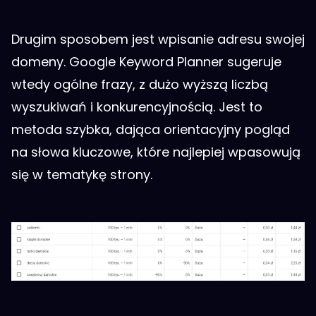
Drugim sposobem jest wpisanie adresu swojej
domeny. Google Keyword Planner sugeruje
wtedy ogólne frazy, z dużo wyższą liczbą
wyszukiwań i konkurencyjnością. Jest to
metoda szybka, dająca orientacyjny pogląd
na słowa kluczowe, które najlepiej wpasowują
się w tematykę strony.