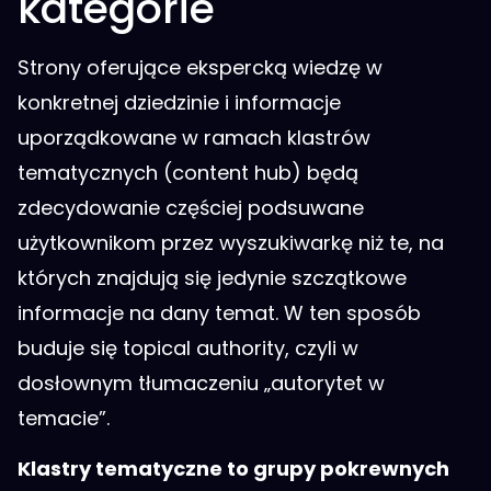
kategorie
Strony oferujące ekspercką wiedzę w
konkretnej dziedzinie i informacje
uporządkowane w ramach klastrów
tematycznych (content hub) będą
zdecydowanie częściej podsuwane
użytkownikom przez wyszukiwarkę niż te, na
których znajdują się jedynie szczątkowe
informacje na dany temat. W ten sposób
buduje się topical authority, czyli w
dosłownym tłumaczeniu „autorytet w
temacie”.
Klastry tematyczne to grupy pokrewnych