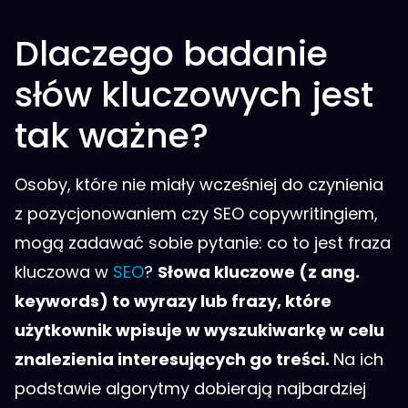
Dlaczego badanie
słów kluczowych jest
tak ważne?
Osoby, które nie miały wcześniej do czynienia
z pozycjonowaniem czy SEO copywritingiem,
mogą zadawać sobie pytanie: co to jest fraza
kluczowa w
SEO
?
Słowa kluczowe (z ang.
keywords) to wyrazy lub frazy, które
użytkownik wpisuje w wyszukiwarkę w celu
znalezienia interesujących go treści.
Na ich
podstawie algorytmy dobierają najbardziej