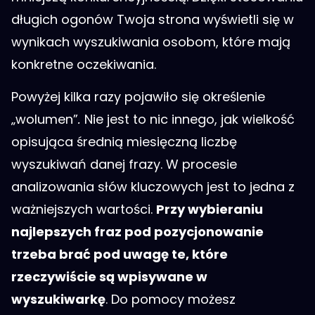
długich ogonów Twoja strona wyświetli się w
wynikach wyszukiwania osobom, które mają
konkretne oczekiwania.
Powyżej kilka razy pojawiło się określenie
„wolumen”
.
Nie jest to nic innego, jak wielkość
opisująca średnią miesięczną liczbę
wyszukiwań danej frazy. W procesie
analizowania słów kluczowych jest to jedna z
ważniejszych wartości.
Przy wybieraniu
najlepszych fraz pod pozycjonowanie
trzeba brać pod uwagę te, które
rzeczywiście są wpisywane w
wyszukiwarkę
. Do pomocy możesz