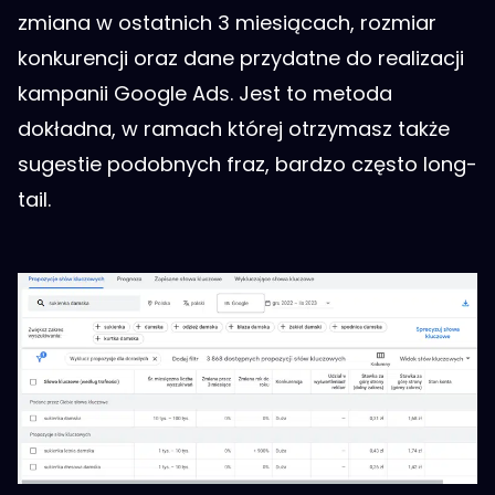
zmiana w ostatnich 3 miesiącach, rozmiar
konkurencji oraz dane przydatne do realizacji
kampanii Google Ads. Jest to metoda
dokładna, w ramach której otrzymasz także
sugestie podobnych fraz, bardzo często long-
tail.