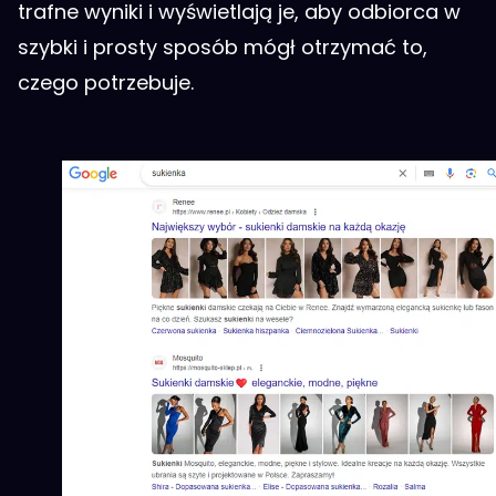
trafne wyniki i wyświetlają je, aby odbiorca w
szybki i prosty sposób mógł otrzymać to,
czego potrzebuje.